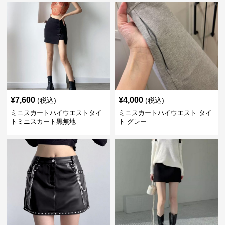
¥
7,600
¥
4,000
(税込)
(税込)
ミニスカートハイウエストタイ
ミニスカートハイウエスト タイ
トミニスカート黒無地
ト グレー