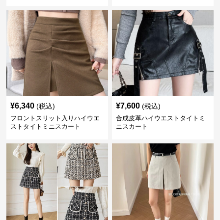
¥
6,340
¥
7,600
(税込)
(税込)
フロントスリット入りハイウエ
合成皮革ハイウエストタイトミ
ストタイトミニスカート
ニスカート