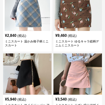
¥
2,840
¥
9,460
(税込)
(税込)
ミニスカート 温かみ格子柄ミニ
ミニスカート ゆるキャラ総柄デ
スカート
ニムミニスカート
¥
5,940
¥
3,540
(税込)
(税込)