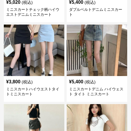
¥
5,020
¥
5,400
(税込)
(税込)
ミニスカートチェック柄ハイウ
ダブルベルトデニムミニスカー
エストデニムミニスカート
ト
¥
3,800
¥
5,400
(税込)
(税込)
ミニスカートハイウエストタイ
ミニスカートデニム ハイウェス
トミニスカート
ト タイト ミニスカート