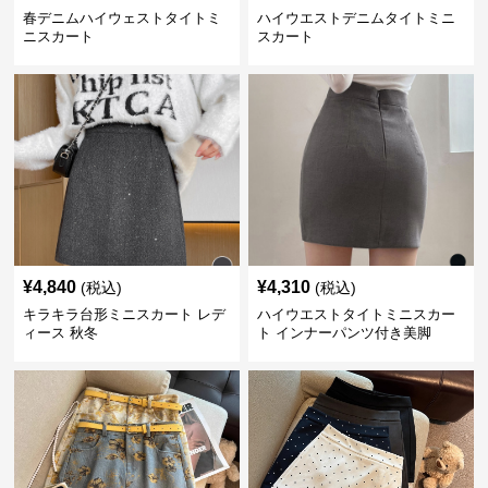
春デニムハイウェストタイトミ
ハイウエストデニムタイトミニ
ニスカート
スカート
¥
4,840
¥
4,310
(税込)
(税込)
キラキラ台形ミニスカート レデ
ハイウエストタイトミニスカー
ィース 秋冬
ト インナーパンツ付き美脚