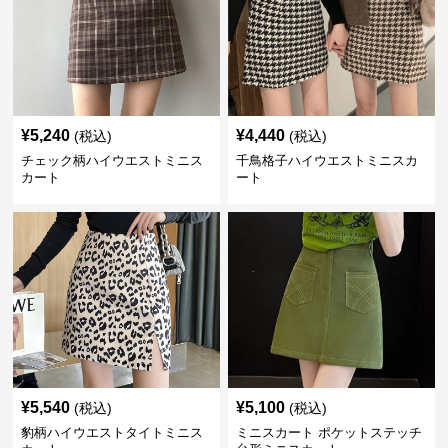
¥
5,240
¥
4,440
(税込)
(税込)
チェック柄ハイウエストミニス
千鳥格子ハイウエストミニスカ
カート
ート
¥
5,540
¥
5,100
(税込)
(税込)
豹柄ハイウエストタイトミニス
ミニスカート ポケットステッチ