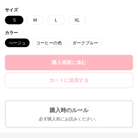
サイズ
S
M
L
XL
カラー
べージュ
コーヒーの色
ダークブルー
購入画面に進む
カートに追加する
購入時のルール
必ず購入前にお読みください。