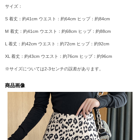
サイズ：
S 着丈：約41cm ウエスト：約64cm ヒップ：約84cm
M 着丈：約41cm ウエスト：約68cm ヒップ：約88cm
L 着丈：約42cm ウエスト：約72cm ヒップ：約92cm
XL 着丈：約43cm ウエスト：約76cm ヒップ：約96cm
※サイズについては2-3センチの誤差があります。
商品画像