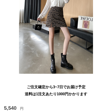
ご注文確定から3~7日でお届け予定
送料は1注文あたり
1000
円かかります
5,540
円