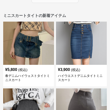
ミニスカートタイトの新着アイテム
¥
5,800
¥
3,900
(税込)
(税込)
春デニムハイウェストタイトミ
ハイウエストデニムタイトミニ
ニスカート
スカート