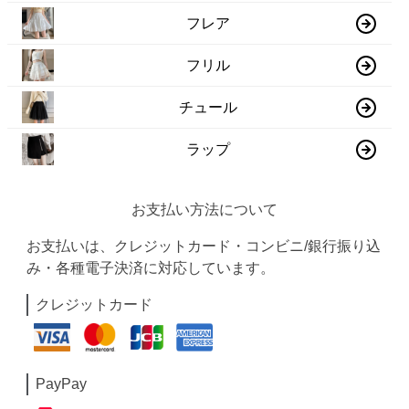
フレア
フリル
チュール
ラップ
お支払い方法について
お支払いは、クレジットカード・コンビニ/銀行振り込
み・各種電子決済に対応しています。
クレジットカード
PayPay