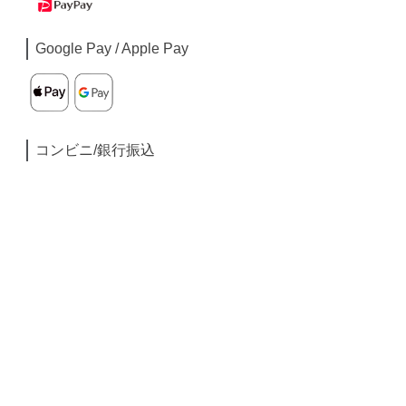
Google Pay / Apple Pay
コンビニ/銀行振込