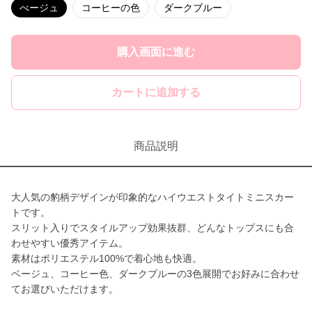
べージュ
コーヒーの色
ダークブルー
購入画面に進む
カートに追加する
商品説明
大人気の豹柄デザインが印象的なハイウエストタイトミニスカー
トです。
スリット入りでスタイルアップ効果抜群、どんなトップスにも合
わせやすい優秀アイテム。
素材はポリエステル100%で着心地も快適。
ベージュ、コーヒー色、ダークブルーの3色展開でお好みに合わせ
てお選びいただけます。