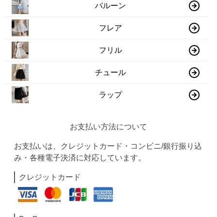
バルーン
フレア
フリル
チュール
ラップ
お支払い方法について
お支払いは、クレジットカード・コンビニ/銀行振り込
み・各種電子決済に対応しています。
クレジットカード