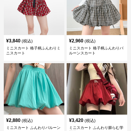
¥
3,840
¥
2,960
(税込)
(税込)
ミニスカート 格子柄ふんわりミ
ミニスカート 格子柄ふんわりバ
ニスカート
ルーンスカート
¥
2,880
¥
3,420
(税込)
(税込)
ミニスカート ふんわりバルーン
ミニスカート ふんわり膨らむ学