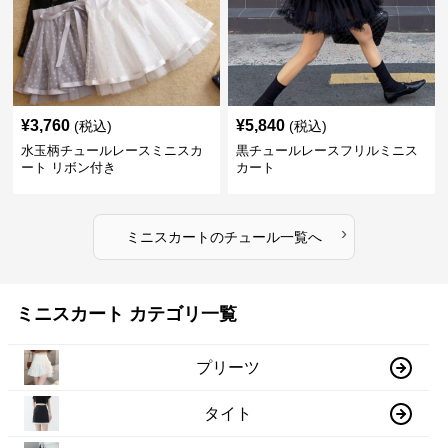
¥
3,760
¥
5,840
(税込)
(税込)
水玉柄チュールレースミニスカ
黒チュールレースフリルミニス
ート リボン付き
カート
›
ミニスカート
の
チュール
一覧へ
ミニスカート カテゴリ一覧
プリーツ
タイト