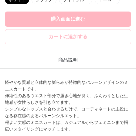
購入画面に進む
カートに追加する
商品説明
軽やかな質感と立体的な膨らみが特徴的なバルーンデザインのミ
ニスカートです。
伸縮性のあるウエスト部分で履き心地が良く、ふんわりとした生
地感が女性らしさを引き立てます。
シンプルなトップスと合わせるだけで、コーディネートの主役に
なる存在感のあるバルーンシルエット。
程よい丈感のミニスカートは、カジュアルからフェミニンまで幅
広いスタイリングにマッチします。