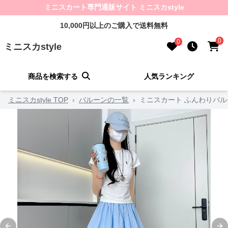
ミニスカート専門通販サイト ミニスカstyle
10,000円以上のご購入で送料無料
0
0
ミニスカstyle
商品を検索する
人気ランキング
ミニスカstyle TOP
›
バルーンの一覧
›
ミニスカート ふんわりバ