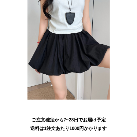
ご注文確定から7~28日でお届け予定
送料は1注文あたり
1000
円かかります