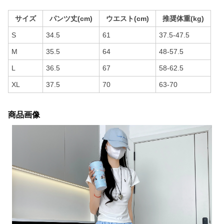
サイズ
パンツ丈(cm)
ウエスト(cm)
推奨体重(kg)
S
34.5
61
37.5-47.5
M
35.5
64
48-57.5
L
36.5
67
58-62.5
XL
37.5
70
63-70
商品画像