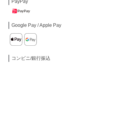
PayPay
Google Pay / Apple Pay
コンビニ/銀行振込