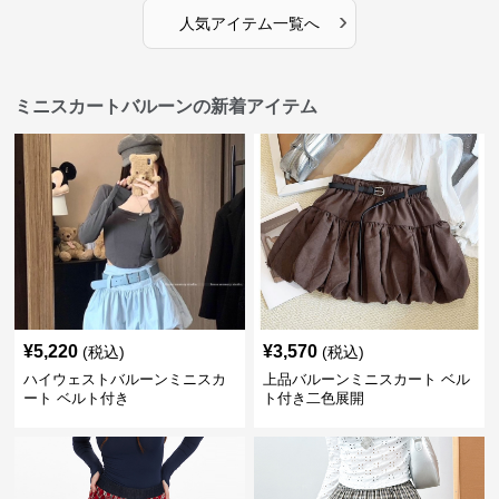
›
人気アイテム一覧へ
ミニスカートバルーンの新着アイテム
¥
5,220
¥
3,570
(税込)
(税込)
ハイウェストバルーンミニスカ
上品バルーンミニスカート ベル
ート ベルト付き
ト付き二色展開