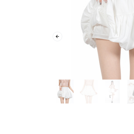
Previous slide