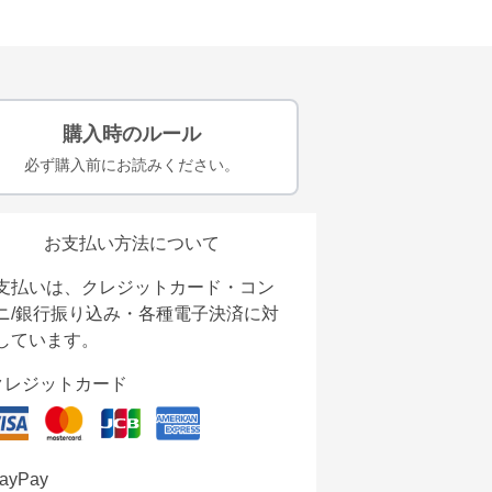
購入時のルール
必ず購入前にお読みください。
お支払い方法について
支払いは、クレジットカード・コン
ニ/銀行振り込み・各種電子決済に対
しています。
クレジットカード
ayPay