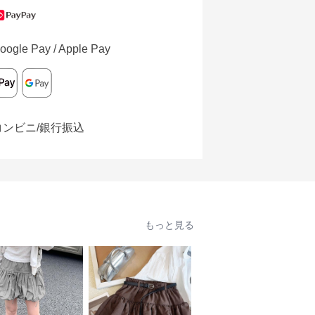
oogle Pay / Apple Pay
コンビニ/銀行振込
もっと見る