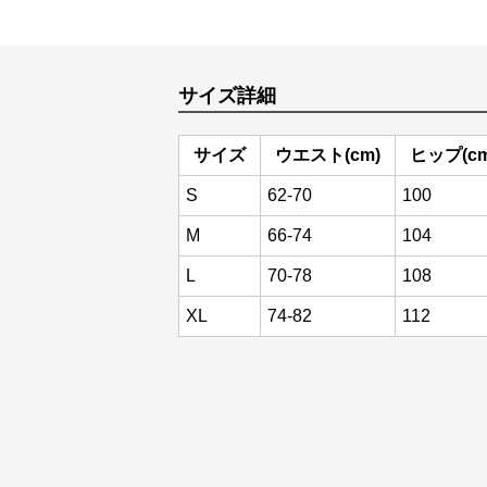
サイズ詳細
サイズ
ウエスト(cm)
ヒップ(cm
S
62-70
100
M
66-74
104
L
70-78
108
XL
74-82
112