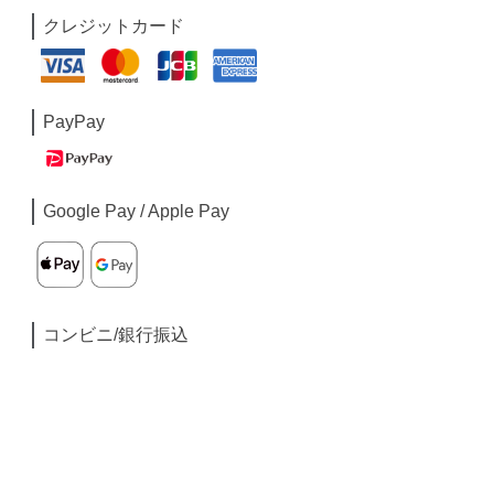
クレジットカード
PayPay
Google Pay / Apple Pay
コンビニ/銀行振込