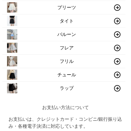
プリーツ
タイト
バルーン
フレア
フリル
チュール
ラップ
お支払い方法について
お支払いは、クレジットカード・コンビニ/銀行振り込
み・各種電子決済に対応しています。