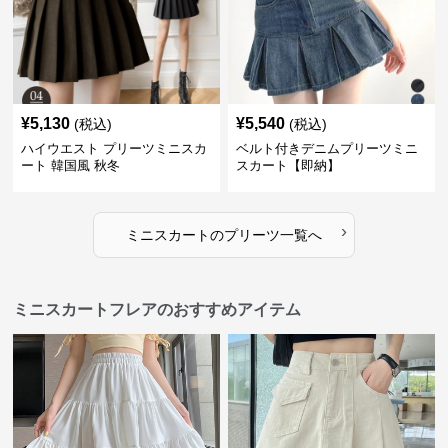
¥
5,130
¥
5,540
(税込)
(税込)
ハイウエスト プリーツミニスカ
ベルト付きデニムプリーツミニ
ート 韓国風 秋冬
スカート【即納】
›
ミニスカート
の
プリーツ
一覧へ
ミニスカートフレアのおすすめアイテム