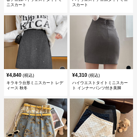
ニスカート
スカート
¥
4,840
¥
4,310
(税込)
(税込)
キラキラ台形ミニスカート レデ
ハイウエストタイトミニスカー
ィース 秋冬
ト インナーパンツ付き美脚