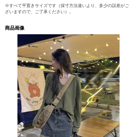
※すべて平置きサイズです（採寸方法違いより、多少の誤差がご
ざいますので、ご了承ください）。
商品画像