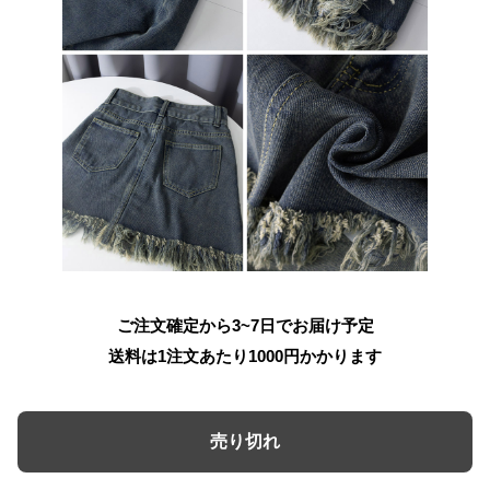
ご注文確定から3~7日でお届け予定
送料は1注文あたり
1000
円かかります
売り切れ