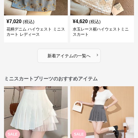
¥
7,020
¥
4,620
(税込)
(税込)
花柄デニム ハイウェスト ミニス
水玉レース裾ハイウェストミニ
カート レディース
スカート
›
新着アイテムの一覧へ
ミニスカートプリーツのおすすめアイテム
SALE
SALE