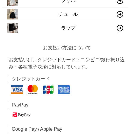
フリル
チュール
ラップ
お支払い方法について
お支払いは、クレジットカード・コンビニ/銀行振り込
み・各種電子決済に対応しています。
クレジットカード
PayPay
Google Pay / Apple Pay