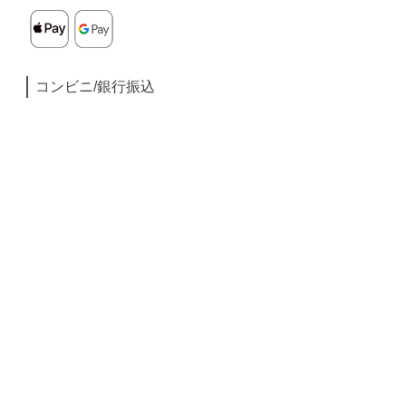
コンビニ/銀行振込