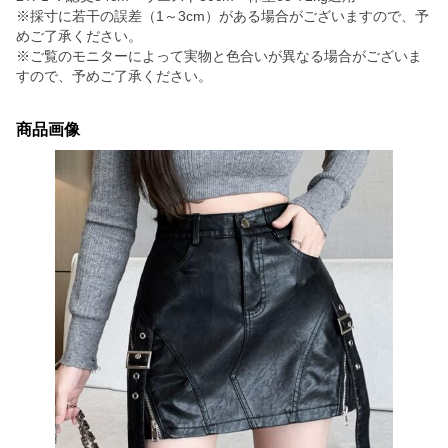
※採寸に若干の誤差（1～3cm）がある場合がございますので、予
めご了承ください。
※ご覧のモニターによって実物と色合いが異なる場合がございま
すので、予めご了承ください。
商品画像