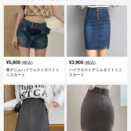
¥
5,800
¥
3,900
(税込)
(税込)
春デニムハイウェストタイトミ
ハイウエストデニムタイトミニ
ニスカート
スカート