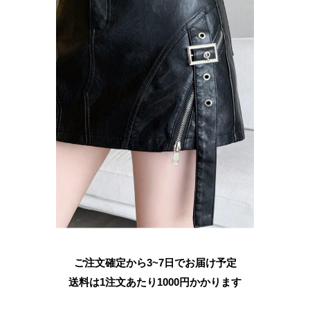
ご注文確定から3~7日でお届け予定
送料は1注文あたり
1000
円かかります