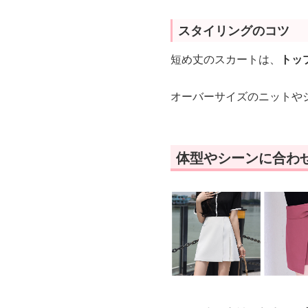
スタイリングのコツ
短め丈のスカートは、
トッ
オーバーサイズのニットや
体型やシーンに合わ