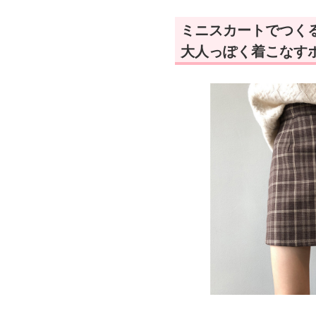
ミニスカートでつく
大人っぽく着こなす