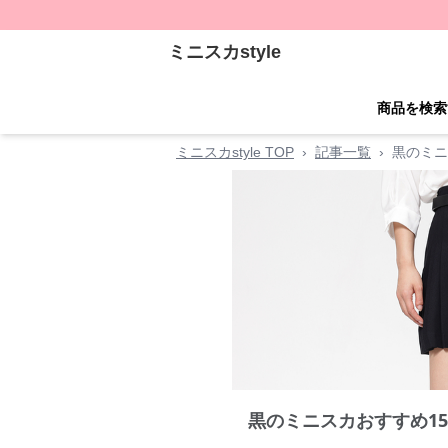
ミニスカstyle
商品を検索
ミニスカstyle TOP
›
記事一覧
›
黒のミニ
黒のミニスカおすすめ1