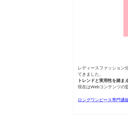
レディースファッション
てきました。
トレンドと実用性を踏ま
現在はWebコンテンツ
ロングワンピース専門通販サ