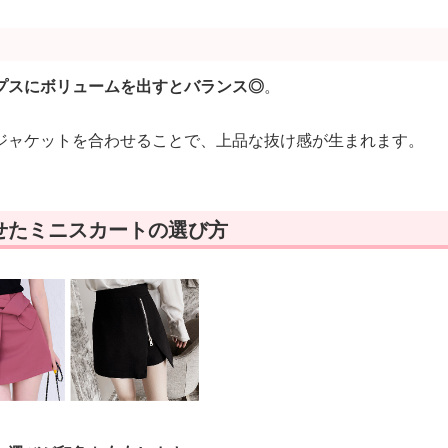
プスにボリュームを出すとバランス◎
。
ジャケットを合わせることで、上品な抜け感が生まれます。
せたミニスカートの選び方