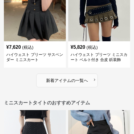
¥
7,620
¥
5,820
(税込)
(税込)
ハイウェスト プリーツ サスペン
ハイウェスト プリーツ ミニスカ
ダー ミニスカート
ート ベルト付き 合皮 鋲装飾
›
新着アイテムの一覧へ
ミニスカートタイトのおすすめアイテム