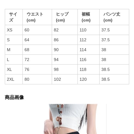
サイ
ウエスト
ヒップ
裾幅
パンツ丈
ズ
(cm)
(cm)
(cm)
(cm)
XS
60
82
110
37.5
S
64
86
112
37.5
M
68
90
114
38
L
72
94
116
38
XL
76
98
118
38.5
2XL
80
102
120
38.5
商品画像