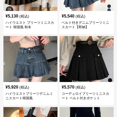
¥
5,130
¥
5,540
(税込)
(税込)
ハイウエスト プリーツミニスカ
ベルト付きデニムプリーツミニ
ート 韓国風 秋冬
スカート【即納】
¥
5,920
¥
5,570
(税込)
(税込)
ハイウエストプリーツデニムミ
コーデュロイプリーツミニスカ
ニスカート韓国風
ート ベルト付きポケット