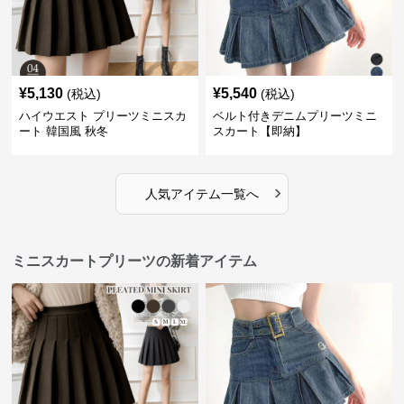
¥
5,130
¥
5,540
(税込)
(税込)
ハイウエスト プリーツミニスカ
ベルト付きデニムプリーツミニ
ート 韓国風 秋冬
スカート【即納】
›
人気アイテム一覧へ
ミニスカートプリーツの新着アイテム