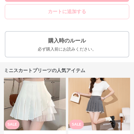
カートに追加する
購入時のルール
必ず購入前にお読みください。
ミニスカートプリーツの人気アイテム
SALE
SALE