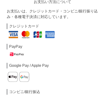
お支払い方法について
お支払いは、クレジットカード・コンビニ/銀行振り込
み・各種電子決済に対応しています。
クレジットカード
PayPay
Google Pay / Apple Pay
コンビニ/銀行振込