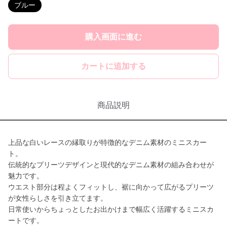
ブルー
購入画面に進む
カートに追加する
商品説明
上品な白いレースの縁取りが特徴的なデニム素材のミニスカー
ト。
伝統的なプリーツデザインと現代的なデニム素材の組み合わせが
魅力です。
ウエスト部分は程よくフィットし、裾に向かって広がるプリーツ
が女性らしさを引き立てます。
日常使いからちょっとしたお出かけまで幅広く活躍するミニスカ
ートです。