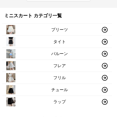
ミニスカート カテゴリ一覧
プリーツ
タイト
バルーン
フレア
フリル
チュール
ラップ