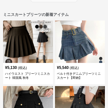
ミニスカートプリーツの新着アイテム
¥
5,130
¥
5,540
(税込)
(税込)
ハイウエスト プリーツミニスカ
ベルト付きデニムプリーツミニ
ート 韓国風 秋冬
スカート【即納】