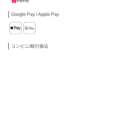
Google Pay / Apple Pay
コンビニ/銀行振込