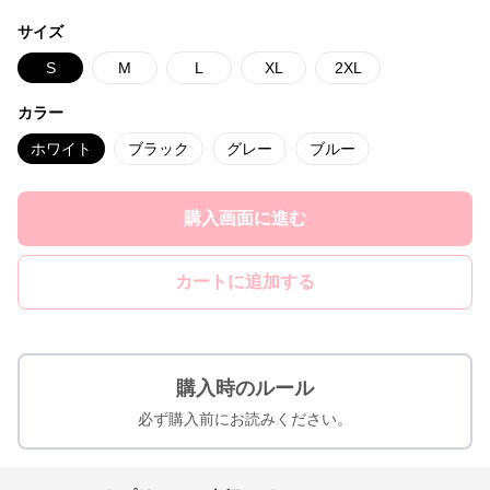
サイズ
S
M
L
XL
2XL
カラー
ホワイト
ブラック
グレー
ブルー
購入画面に進む
カートに追加する
購入時のルール
必ず購入前にお読みください。