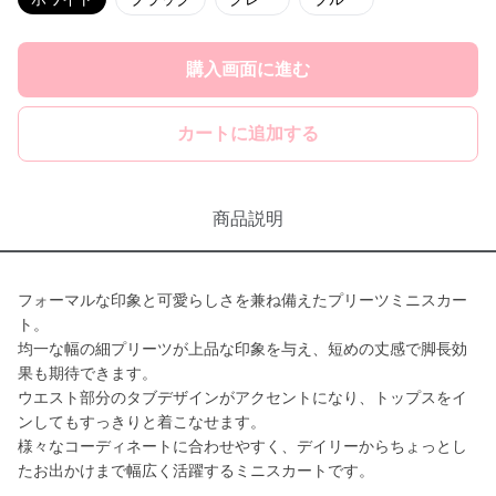
購入画面に進む
カートに追加する
商品説明
フォーマルな印象と可愛らしさを兼ね備えたプリーツミニスカー
ト。
均一な幅の細プリーツが上品な印象を与え、短めの丈感で脚長効
果も期待できます。
ウエスト部分のタブデザインがアクセントになり、トップスをイ
ンしてもすっきりと着こなせます。
様々なコーディネートに合わせやすく、デイリーからちょっとし
たお出かけまで幅広く活躍するミニスカートです。