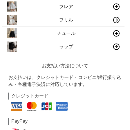
フレア
フリル
チュール
ラップ
お支払い方法について
お支払いは、クレジットカード・コンビニ/銀行振り込
み・各種電子決済に対応しています。
クレジットカード
PayPay