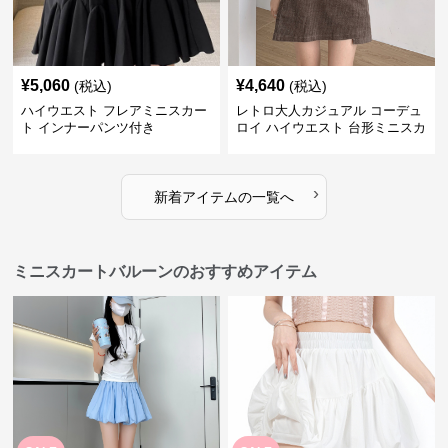
¥
5,060
¥
4,640
(税込)
(税込)
ハイウエスト フレアミニスカー
レトロ大人カジュアル コーデュ
ト インナーパンツ付き
ロイ ハイウエスト 台形ミニスカ
ート
›
新着アイテムの一覧へ
ミニスカートバルーンのおすすめアイテム