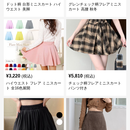
ドット柄 台形ミニスカート ハイ
グレンチェック柄フレアミニス
ウエスト 美脚
カート 高腰 秋冬
¥
3,220
¥
5,810
(税込)
(税込)
ハイウエスト フレア ミニスカー
チェック柄フレアミニスカート
ト 全16色展開
パンツ付き