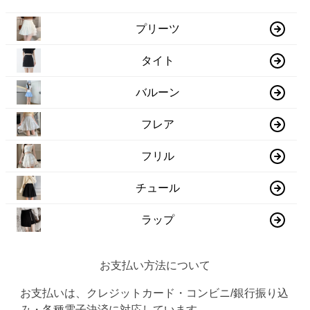
プリーツ
タイト
バルーン
フレア
フリル
チュール
ラップ
お支払い方法について
お支払いは、クレジットカード・コンビニ/銀行振り込
み・各種電子決済に対応しています。