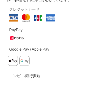
クレジットカード
PayPay
Google Pay / Apple Pay
コンビニ/銀行振込