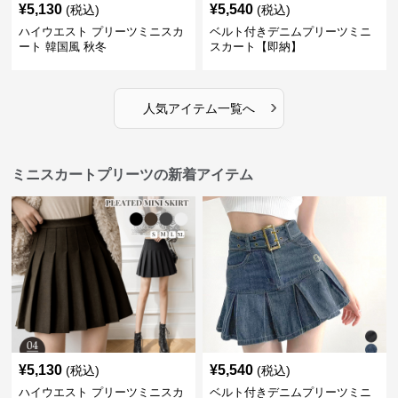
¥
5,130
¥
5,540
(税込)
(税込)
ハイウエスト プリーツミニスカ
ベルト付きデニムプリーツミニ
ート 韓国風 秋冬
スカート【即納】
›
人気アイテム一覧へ
ミニスカートプリーツの新着アイテム
¥
5,130
¥
5,540
(税込)
(税込)
ハイウエスト プリーツミニスカ
ベルト付きデニムプリーツミニ