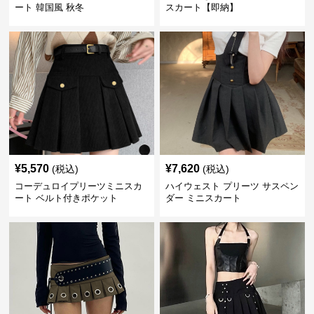
ート 韓国風 秋冬
スカート【即納】
¥
5,570
¥
7,620
(税込)
(税込)
コーデュロイプリーツミニスカ
ハイウェスト プリーツ サスペン
ート ベルト付きポケット
ダー ミニスカート