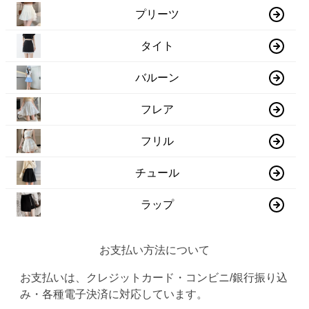
プリーツ
タイト
バルーン
フレア
フリル
チュール
ラップ
お支払い方法について
お支払いは、クレジットカード・コンビニ/銀行振り込
み・各種電子決済に対応しています。