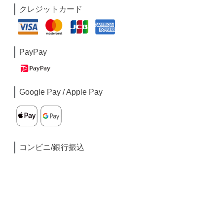
クレジットカード
PayPay
Google Pay / Apple Pay
コンビニ/銀行振込