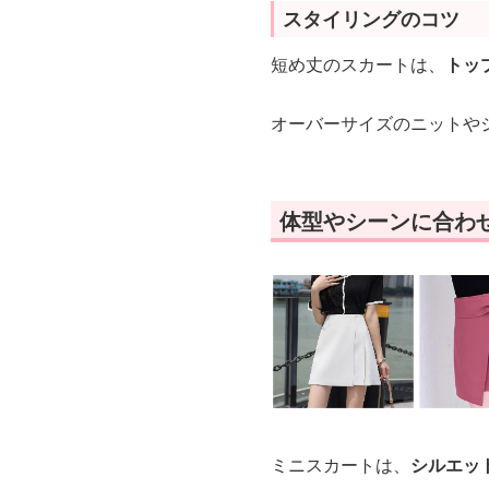
スタイリングのコツ
短め丈のスカートは、
トッ
オーバーサイズのニットや
体型やシーンに合わ
ミニスカートは、
シルエッ