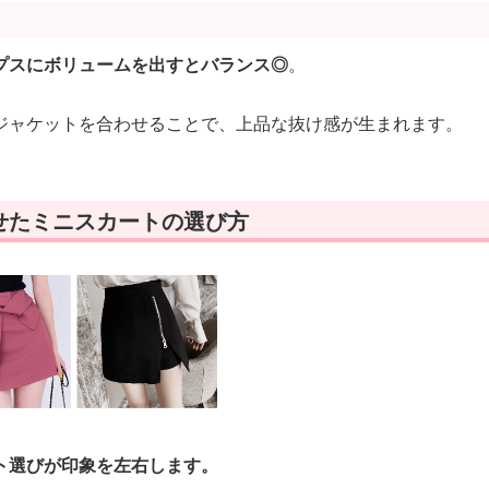
プスにボリュームを出すとバランス◎
。
ジャケットを合わせることで、上品な抜け感が生まれます。
せたミニスカートの選び方
ト選びが印象を左右します。