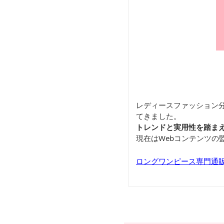
レディースファッション
てきました。
トレンドと実用性を踏ま
現在はWebコンテンツ
ロングワンピース専門通販サ