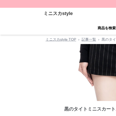
ミニスカstyle
商品を検索
ミニスカstyle TOP
›
記事一覧
›
黒のタイ
黒のタイトミニスカート