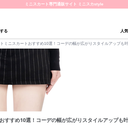
ミニスカート専門通販サイト ミニスカstyle
する
人
トミニスカートおすすめ10選！コーデの幅が広がりスタイルアップも
おすすめ10選！コーデの幅が広がりスタイルアップも