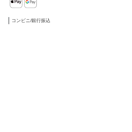
コンビニ/銀行振込