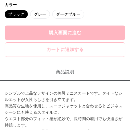
カラー
ブラック
グレー
ダークブルー
購入画面に進む
カートに追加する
商品説明
シンプルで上品なデザインの美脚ミニスカートです。タイトなシ
ルエットが女性らしさを引き立てます。
高品質な生地を使用し、スーツジャケットと合わせるとビジネス
シーンにも映えるスタイルに。
ウエスト部分のフィット感が絶妙で、長時間の着用でも快適さが
持続します。