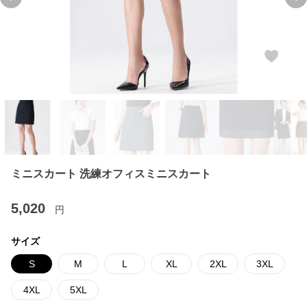
Previous slide
Ne
ミニスカート 洗練オフィスミニスカート
5,020
円
サイズ
S
M
L
XL
2XL
3XL
4XL
5XL