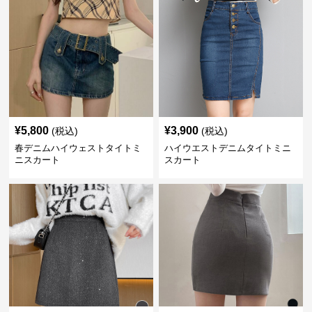
¥
5,800
¥
3,900
(税込)
(税込)
春デニムハイウェストタイトミ
ハイウエストデニムタイトミニ
ニスカート
スカート