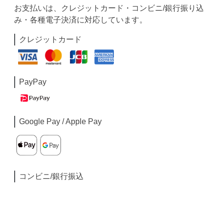
お支払いは、クレジットカード・コンビニ/銀行振り込
み・各種電子決済に対応しています。
クレジットカード
PayPay
Google Pay / Apple Pay
コンビニ/銀行振込