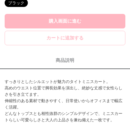
ブラック
購入画面に進む
カートに追加する
商品説明
すっきりとしたシルエットが魅力のタイトミニスカート。
高めのウエスト位置で脚長効果を演出し、絶妙な丈感で女性らし
さを引き立てます。
伸縮性のある素材で動きやすく、日常使いからオフィスまで幅広
く活躍。
どんなトップスとも相性抜群のシンプルデザインで、ミニスカー
トらしい可愛らしさと大人の上品さを兼ね備えた一枚です。