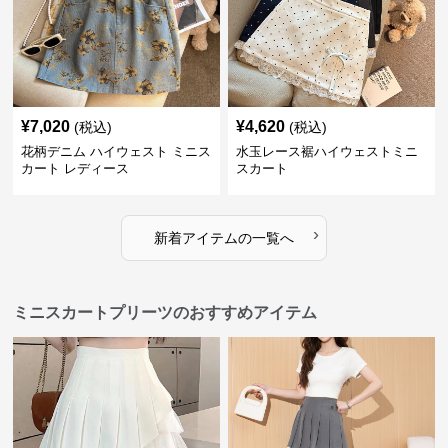
¥
7,020
¥
4,620
(税込)
(税込)
花柄デニム ハイウェスト ミニス
水玉レース裾ハイウェストミニ
カート レディース
スカート
›
新着アイテムの一覧へ
ミニスカートプリーツのおすすめアイテム