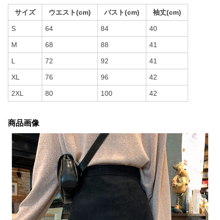
サイズ
ウエスト(cm)
バスト(cm)
袖丈(cm)
S
64
84
40
M
68
88
41
L
72
92
41
XL
76
96
42
2XL
80
100
42
商品画像