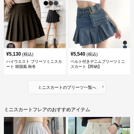
¥
5,130
¥
5,540
(税込)
(税込)
ハイウエスト プリーツミニスカ
ベルト付きデニムプリーツミニ
ート 韓国風 秋冬
スカート【即納】
›
ミニスカート
の
プリーツ
一覧へ
ミニスカートフレアのおすすめアイテム