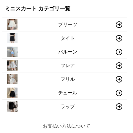
ミニスカート カテゴリ一覧
プリーツ
タイト
バルーン
フレア
フリル
チュール
ラップ
お支払い方法について