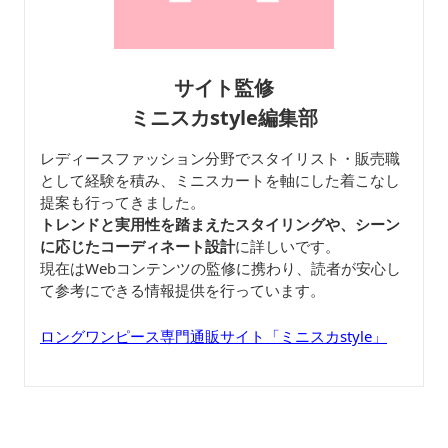
サイト監修
ミニスカstyle編集部
レディースファッション分野でスタイリスト・販売職
として経験を積み、ミニスカートを軸にした着こなし
提案も行ってきました。
トレンドと実用性を踏まえたスタイリングや、シーン
に応じたコーディネート設計
に詳しいです。
現在はWebコンテンツの監修に携わり、読者が安心し
て参考にできる情報提供を行っています。
ロングワンピース専門通販サイト「ミニスカstyle」