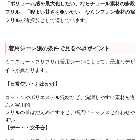
「ボリューム感を最大化したい」ならチュール素材の多段
フリル
、
「程よい甘さを狙いたい」ならシフォン素材の裾
フリル
が選択肢として適しています。
着用シーン別の条件で見るべきポイント
ミニスカートフリフリは着用シーンによって、最適なデザ
インが異なります。
【日常使い・お出かけ】
コットンやポリエステル混紡など、洗濯しやすい素材を選
ぶと実用的
フリルの量は控えめにすると、幅広いトップスと合わせや
すい
【デート・女子会】