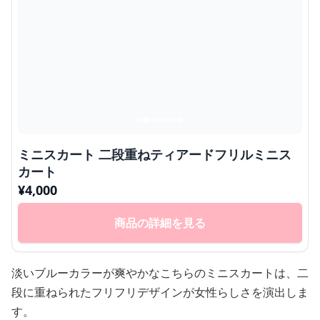
ミニスカート 二段重ねティアードフリルミニス
カート
¥
4,000
商品の詳細を見る
淡いブルーカラーが爽やかなこちらのミニスカートは、二
段に重ねられたフリフリデザインが女性らしさを演出しま
す。