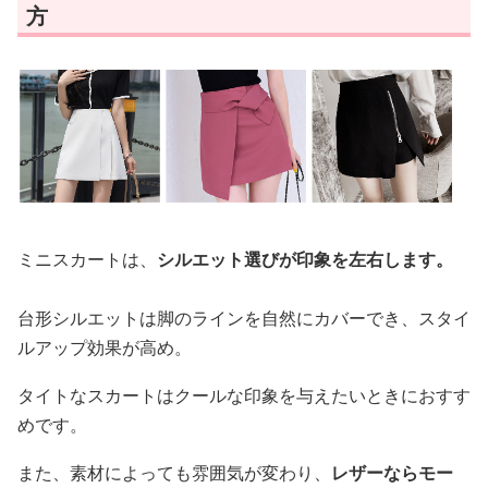
方
ミニスカートは、
シルエット選びが印象を左右します。
台形シルエットは脚のラインを自然にカバーでき、スタイ
ルアップ効果が高め。
タイトなスカートはクールな印象を与えたいときにおすす
めです。
また、素材によっても雰囲気が変わり、
レザーならモー