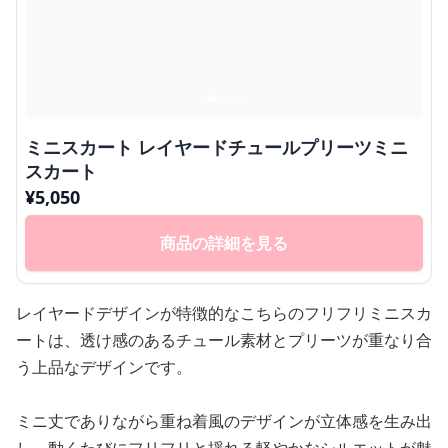
ミニスカート レイヤードチュールプリーツミニ
スカート
¥
5,050
商品の詳細を見る
レイヤードデザインが特徴的なこちらのフリフリミニスカ
ートは、透け感のあるチュール素材とプリーツが重なり合
う上品なデザインです。
ミニ丈でありながら重ね着風のデザインが立体感を生み出
し、動くたびにフリフリと揺れる軽やかなシルエットが魅