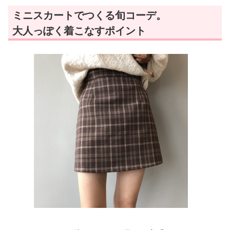
ミニスカートでつくる旬コーデ。
大人っぽく着こなすポイント