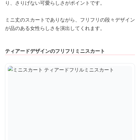
り、さりげない可愛らしさがポイントです。
ミニ丈のスカートでありながら、フリフリの段々デザイン
が品のある女性らしさを演出してくれます。
ティアードデザインのフリフリミニスカート