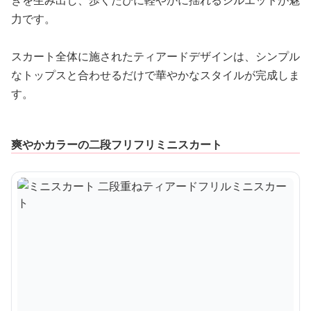
力です。
スカート全体に施されたティアードデザインは、シンプル
なトップスと合わせるだけで華やかなスタイルが完成しま
す。
爽やかカラーの二段フリフリミニスカート