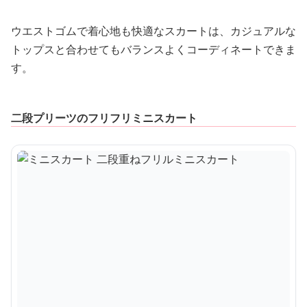
ウエストゴムで着心地も快適なスカートは、カジュアルな
トップスと合わせてもバランスよくコーディネートできま
す。
二段プリーツのフリフリミニスカート