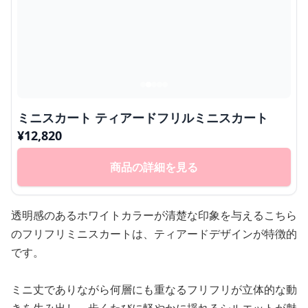
ミニスカート ティアードフリルミニスカート
¥
12,820
商品の詳細を見る
透明感のあるホワイトカラーが清楚な印象を与えるこちら
のフリフリミニスカートは、ティアードデザインが特徴的
です。
ミニ丈でありながら何層にも重なるフリフリが立体的な動
きを生み出し、歩くたびに軽やかに揺れるシルエットが魅