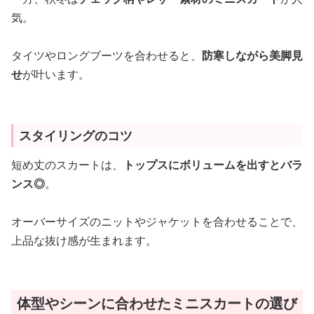
気。
タイツやロングブーツを合わせると、
防寒しながら美脚見
せ
が叶います。
スタイリングのコツ
短め丈のスカートは、
トップスにボリュームを出すとバラ
ンス◎
。
オーバーサイズのニットやジャケットを合わせることで、
上品な抜け感が生まれます。
体型やシーンに合わせたミニスカートの選び