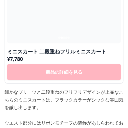
ミニスカート 二段重ねフリルミニスカート
¥
7,780
商品の詳細を見る
細かなプリーツと二段重ねのフリフリデザインが上品なこ
ちらのミニスカートは、ブラックカラーがシックな雰囲気
を醸し出します。
ウエスト部分にはリボンモチーフの装飾があしらわれてお