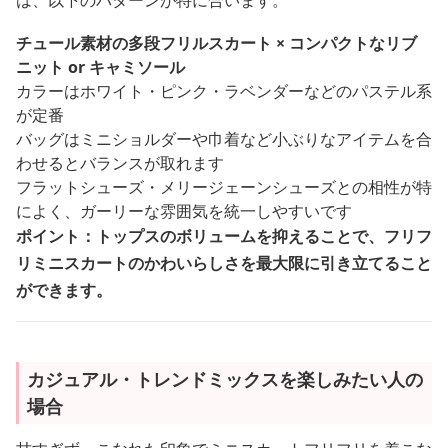
チュール素材の多段フリルスカート × コンパクトなリブ
ニット or キャミソール
カラーはホワイト・ピンク・ラベンダーなどのパステル系
が定番
バッグはミニショルダーや巾着など小ぶりなアイテムを合
わせるとバランスが取れます
フラットシューズ・メリージェーンシューズとの相性が特
によく、ガーリーな雰囲気を統一しやすいです
ポイント：トップスのボリュームを抑えることで、フリフ
リミニスカートのかわいらしさを最大限に引き立てること
ができます。
カジュアル・トレンドミックスを楽しみたい人の
場合