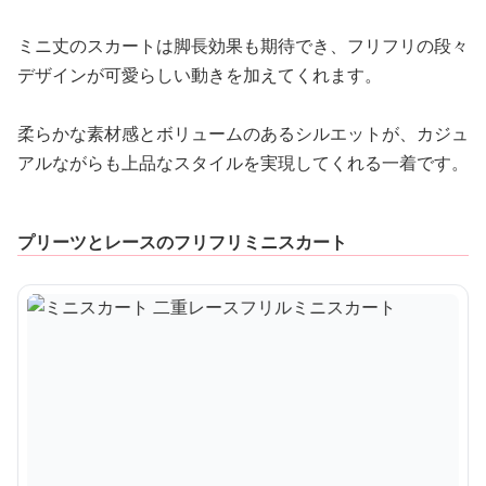
ミニ丈のスカートは脚長効果も期待でき、フリフリの段々
デザインが可愛らしい動きを加えてくれます。
柔らかな素材感とボリュームのあるシルエットが、カジュ
アルながらも上品なスタイルを実現してくれる一着です。
プリーツとレースのフリフリミニスカート