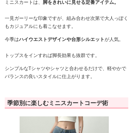
ミニスカートは、
脚をきれいに見せる定番アイテム。
一見ガーリーな印象ですが、組み合わせ次第で大人っぽく
もカジュアルにも着こなせます。
今季は
ハイウエストデザインや台形シルエット
が人気。
トップスをインすれば脚長効果も抜群です。
シンプルなTシャツやシャツと合わせるだけで、軽やかで
バランスの良いスタイルに仕上がります。
季節別に楽しむミニスカートコーデ術