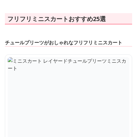
フリフリミニスカートおすすめ25選
チュールプリーツがおしゃれなフリフリミニスカート