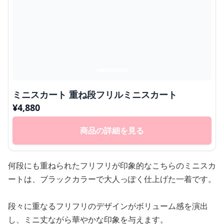
ミニスカート 重ね段フリルミニスカート
¥
4,880
商品の詳細を見る
何段にも重ねられたフリフリが印象的なこちらのミニスカ
ートは、ブラックカラーで大人っぽく仕上げた一着です。
段々に重なるフリフリのデザインがボリューム感を演出
し、ミニ丈ながら華やかな印象を与えます。