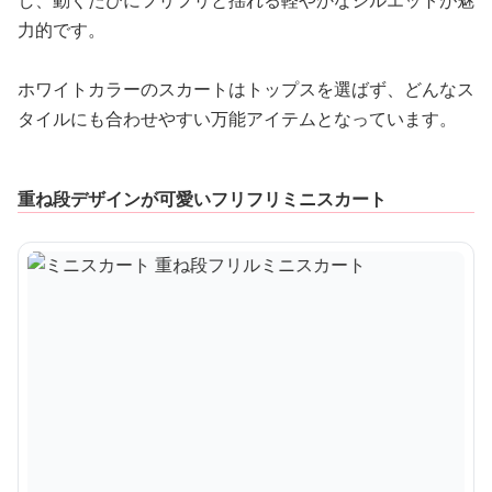
力的です。
ホワイトカラーのスカートはトップスを選ばず、どんなス
タイルにも合わせやすい万能アイテムとなっています。
重ね段デザインが可愛いフリフリミニスカート