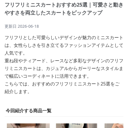
フリフリミニスカートおすすめ25選｜可愛さと動き
やすさを両立したスカートをピックアップ
更新日
2026-06-18
フリフリとした可愛らしいデザインが魅力のミニスカート
は、女性らしさを引き立てるファッションアイテムとして
人気です。
重ね段やティアード、レースなど多彩なデザインのフリフ
リミニスカートは、カジュアルからガーリーなスタイルま
で幅広いコーディネートに活用できます。
こちらでは、おすすめのフリフリミニスカート25選をご
紹介します。
今回紹介する商品一覧