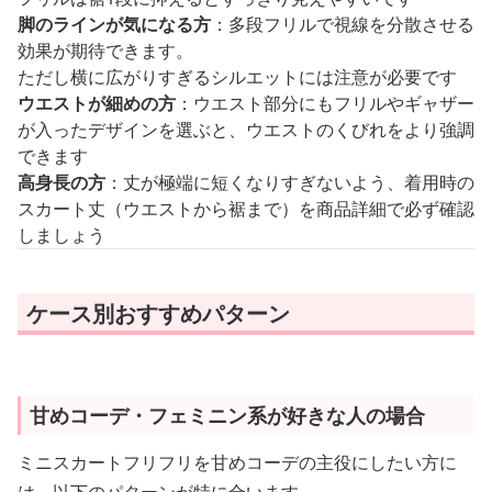
脚のラインが気になる方
：多段フリルで視線を分散させる
効果が期待できます。
ただし横に広がりすぎるシルエットには注意が必要です
ウエストが細めの方
：ウエスト部分にもフリルやギャザー
が入ったデザインを選ぶと、ウエストのくびれをより強調
できます
高身長の方
：丈が極端に短くなりすぎないよう、着用時の
スカート丈（ウエストから裾まで）を商品詳細で必ず確認
しましょう
ケース別おすすめパターン
甘めコーデ・フェミニン系が好きな人の場合
ミニスカートフリフリを甘めコーデの主役にしたい方に
は、以下のパターンが特に合います。