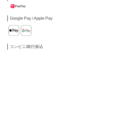
Google Pay / Apple Pay
コンビニ/銀行振込