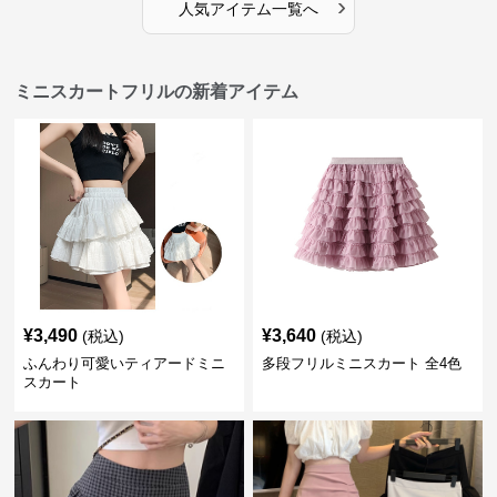
›
人気アイテム一覧へ
ミニスカートフリルの新着アイテム
¥
3,490
¥
3,640
(税込)
(税込)
ふんわり可愛いティアードミニ
多段フリルミニスカート 全4色
スカート