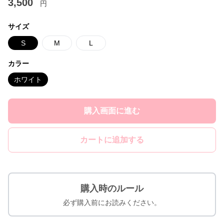
3,500
円
サイズ
S
M
L
カラー
ホワイト
購入画面に進む
カートに追加する
購入時のルール
必ず購入前にお読みください。