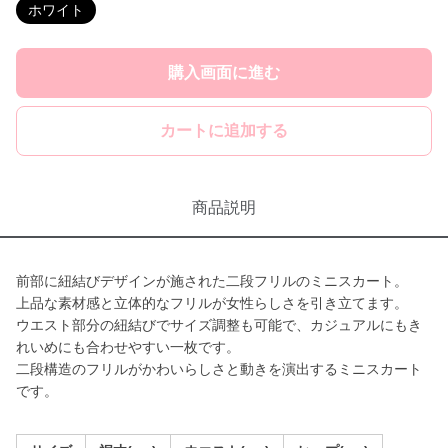
ホワイト
購入画面に進む
カートに追加する
商品説明
前部に紐結びデザインが施された二段フリルのミニスカート。
上品な素材感と立体的なフリルが女性らしさを引き立てます。
ウエスト部分の紐結びでサイズ調整も可能で、カジュアルにもき
れいめにも合わせやすい一枚です。
二段構造のフリルがかわいらしさと動きを演出するミニスカート
です。