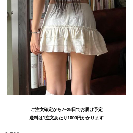
ご注文確定から7~28日でお届け予定
送料は1注文あたり
1000
円かかります