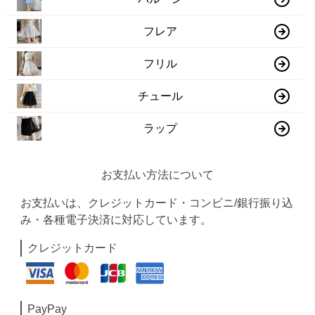
フレア
フリル
チュール
ラップ
お支払い方法について
お支払いは、クレジットカード・コンビニ/銀行振り込
み・各種電子決済に対応しています。
クレジットカード
PayPay