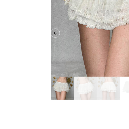
Previous slide