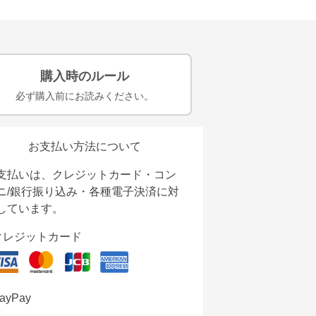
購入時のルール
必ず購入前にお読みください。
お支払い方法について
支払いは、クレジットカード・コン
ニ/銀行振り込み・各種電子決済に対
しています。
クレジットカード
ayPay