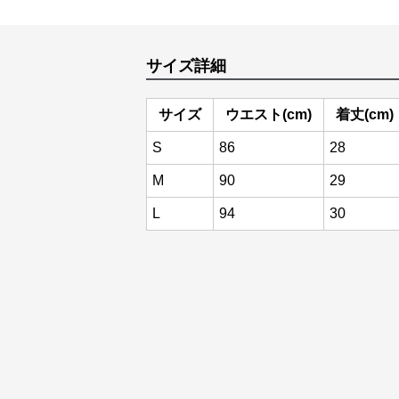
サイズ詳細
サイズ
ウエスト(cm)
着丈(cm)
S
86
28
M
90
29
L
94
30