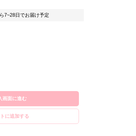
ら7~28日でお届け予定
入画面に進む
トに追加する