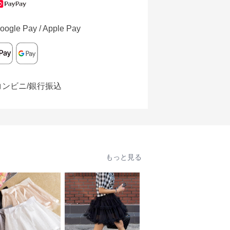
oogle Pay / Apple Pay
コンビニ/銀行振込
もっと見る