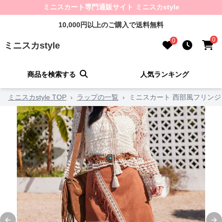
ミニスカート専門通販サイト ミニスカstyle
10,000円以上のご購入で送料無料
0
0
ミニスカstyle
商品を検索する
人気ランキング
ミニスカstyle TOP
›
ラップの一覧
›
ミニスカート 西部風フリン