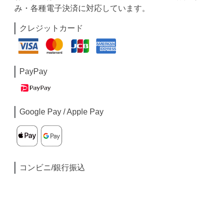
み・各種電子決済に対応しています。
クレジットカード
PayPay
Google Pay / Apple Pay
コンビニ/銀行振込