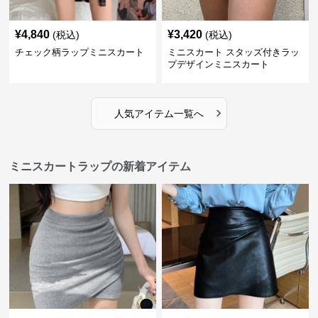
¥
4,840
¥
3,420
(税込)
(税込)
チェック柄ラップミニスカート
ミニスカート スタッズ付きラッ
プデザインミニスカート
›
人気アイテム一覧へ
ミニスカートラップの新着アイテム