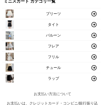
ミニスカート カテゴリ一覧
プリーツ
タイト
バルーン
フレア
フリル
チュール
ラップ
お支払い方法について
お支払いは、クレジットカード・コンビニ/銀行振り込