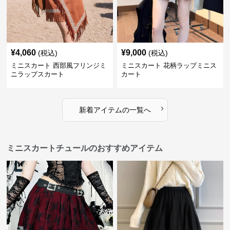
¥
4,060
¥
9,000
(税込)
(税込)
ミニスカート 西部風フリンジミ
ミニスカート 花柄ラップミニス
ニラップスカート
カート
›
新着アイテムの一覧へ
ミニスカートチュールのおすすめアイテム