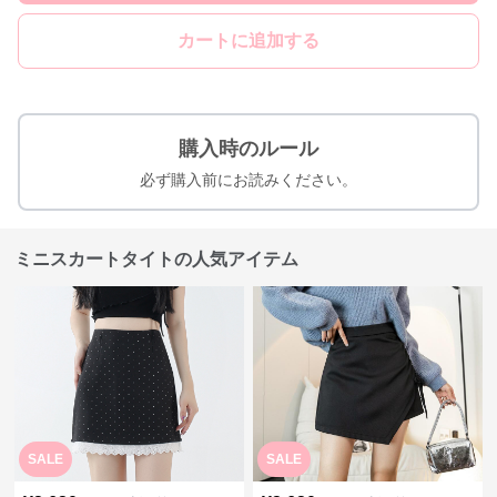
カートに追加する
購入時のルール
必ず購入前にお読みください。
ミニスカートタイトの人気アイテム
SALE
SALE