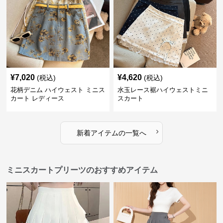
¥
7,020
¥
4,620
(税込)
(税込)
花柄デニム ハイウェスト ミニス
水玉レース裾ハイウェストミニ
カート レディース
スカート
›
新着アイテムの一覧へ
ミニスカートプリーツのおすすめアイテム