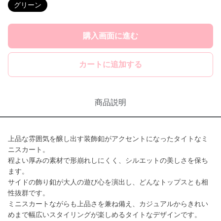
グリーン
購入画面に進む
カートに追加する
商品説明
上品な雰囲気を醸し出す装飾釦がアクセントになったタイトなミ
ニスカート。
程よい厚みの素材で形崩れしにくく、シルエットの美しさを保ち
ます。
サイドの飾り釦が大人の遊び心を演出し、どんなトップスとも相
性抜群です。
ミニスカートながらも上品さを兼ね備え、カジュアルからきれい
めまで幅広いスタイリングが楽しめるタイトなデザインです。