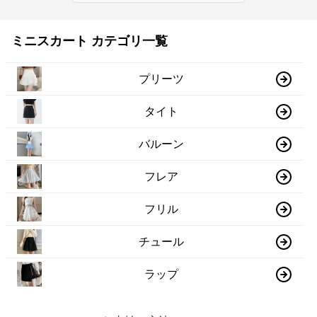
ミニスカート カテゴリ一覧
プリーツ
タイト
バルーン
フレア
フリル
チュール
ラップ