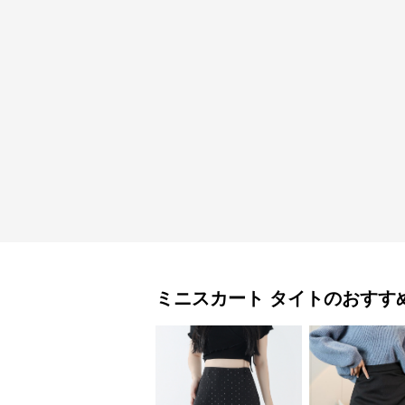
ミニスカート
タイト
のおすす