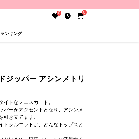
0
0
気ランキング
ドジッパー アシンメトリ
タイトなミニスカート。
ッパーがアクセントとなり、アシンメ
を引き立てます。
イトシルエットは、どんなトップスと