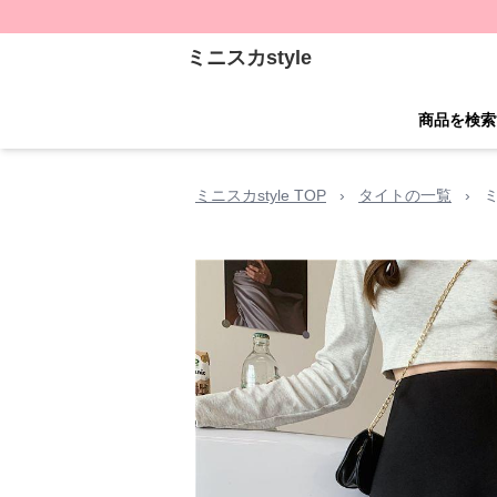
ミニスカstyle
商品を検索
ミニスカstyle TOP
›
タイトの一覧
›