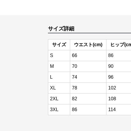
サイズ詳細
サイズ
ウエスト(cm)
ヒップ(cm
S
66
86
M
70
90
L
74
96
XL
78
102
2XL
82
108
3XL
86
114