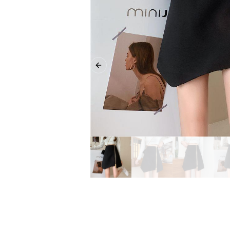
Previous slide