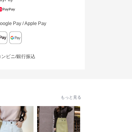
oogle Pay / Apple Pay
コンビニ/銀行振込
もっと見る