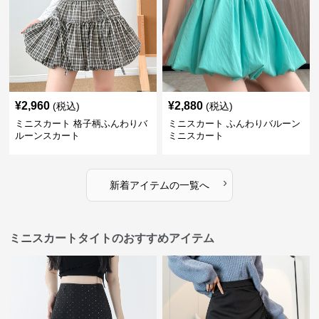
¥
2,960
¥
2,880
(税込)
(税込)
ミニスカート 格子柄ふんわりバ
ミニスカート ふんわりバルーン
ルーンスカート
ミニスカート
›
新着アイテムの一覧へ
ミニスカートタイトのおすすめアイテム