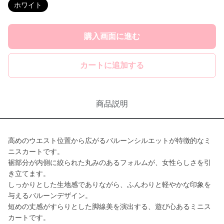
ホワイト
購入画面に進む
カートに追加する
商品説明
高めのウエスト位置から広がるバルーンシルエットが特徴的なミ
ニスカートです。
裾部分が内側に絞られた丸みのあるフォルムが、女性らしさを引
き立てます。
しっかりとした生地感でありながら、ふんわりと軽やかな印象を
与えるバルーンデザイン。
短めの丈感がすらりとした脚線美を演出する、遊び心あるミニス
カートです。