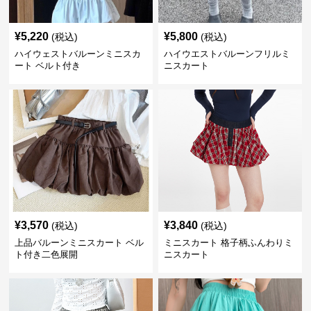
¥
5,220
¥
5,800
(税込)
(税込)
ハイウェストバルーンミニスカ
ハイウエストバルーンフリルミ
ート ベルト付き
ニスカート
¥
3,570
¥
3,840
(税込)
(税込)
上品バルーンミニスカート ベル
ミニスカート 格子柄ふんわりミ
ト付き二色展開
ニスカート