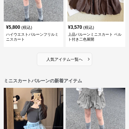
¥
5,800
¥
3,570
(税込)
(税込)
ハイウエストバルーンフリルミ
上品バルーンミニスカート ベル
ニスカート
ト付き二色展開
›
人気アイテム一覧へ
ミニスカートバルーンの新着アイテム