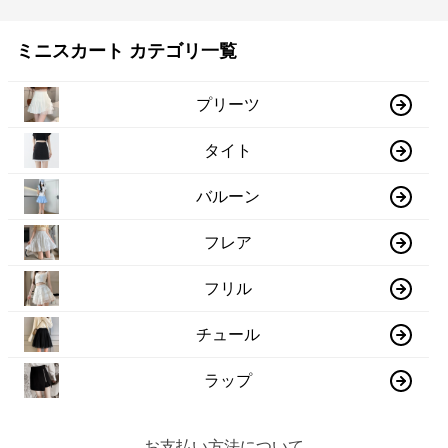
ミニスカート カテゴリ一覧
プリーツ
タイト
バルーン
フレア
フリル
チュール
ラップ
お支払い方法について