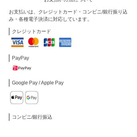
お支払いは、クレジットカード・コンビニ/銀行振り込
み・各種電子決済に対応しています。
クレジットカード
PayPay
Google Pay / Apple Pay
コンビニ/銀行振込