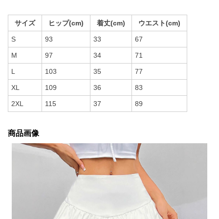
サイズ
ヒップ(cm)
着丈(cm)
ウエスト(cm)
S
93
33
67
M
97
34
71
L
103
35
77
XL
109
36
83
2XL
115
37
89
商品画像