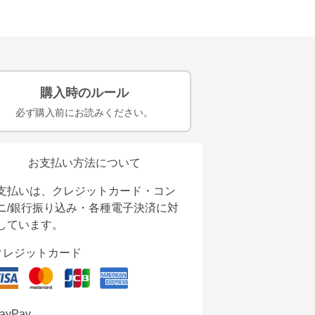
購入時のルール
必ず購入前にお読みください。
お支払い方法について
支払いは、クレジットカード・コン
ニ/銀行振り込み・各種電子決済に対
しています。
クレジットカード
ayPay