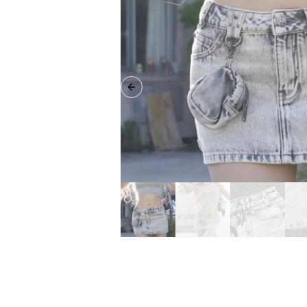
Previous slide