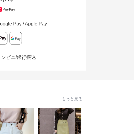
oogle Pay / Apple Pay
コンビニ/銀行振込
もっと見る