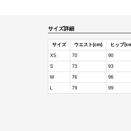
サイズ詳細
サイズ
ウエスト(cm)
ヒップ(cm
XS
70
90
S
73
93
M
76
96
L
79
99