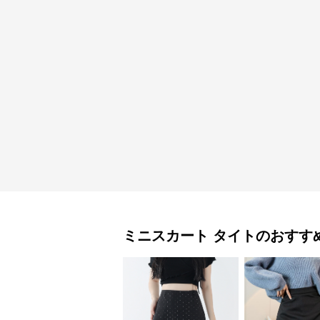
ミニスカート
タイト
のおすす