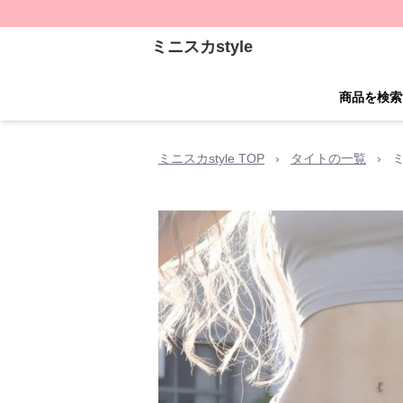
ミニスカstyle
商品を検索
ミニスカstyle TOP
›
タイトの一覧
›