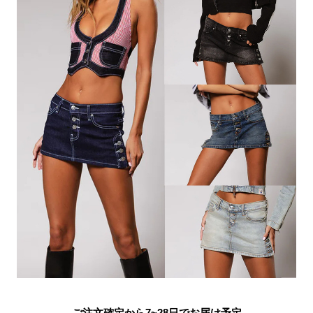
ご注文確定から7~28日でお届け予定