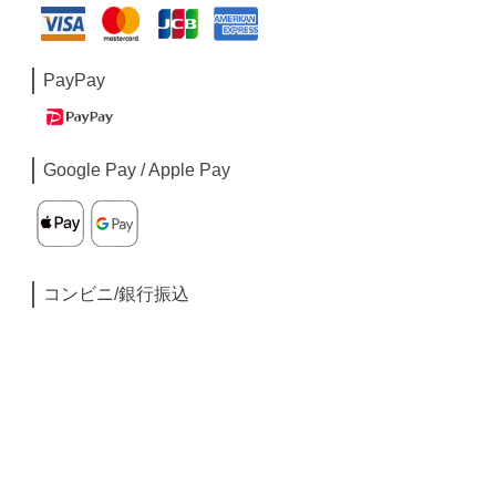
PayPay
Google Pay / Apple Pay
コンビニ/銀行振込