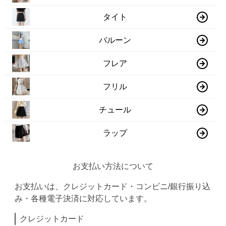
タイト
バルーン
フレア
フリル
チュール
ラップ
お支払い方法について
お支払いは、クレジットカード・コンビニ/銀行振り込
み・各種電子決済に対応しています。
クレジットカード