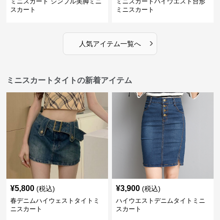
ミニスカート シンプル美脚ミニ
ミニスカートハイウエスト台形
スカート
ミニスカート
›
人気アイテム一覧へ
ミニスカートタイトの新着アイテム
¥
5,800
¥
3,900
(税込)
(税込)
春デニムハイウェストタイトミ
ハイウエストデニムタイトミニ
ニスカート
スカート