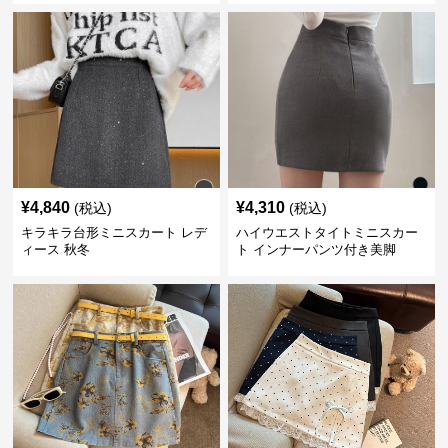
¥
4,840
¥
4,310
(税込)
(税込)
キラキラ台形ミニスカート レデ
ハイウエストタイトミニスカー
ィース 秋冬
ト インナーパンツ付き美脚