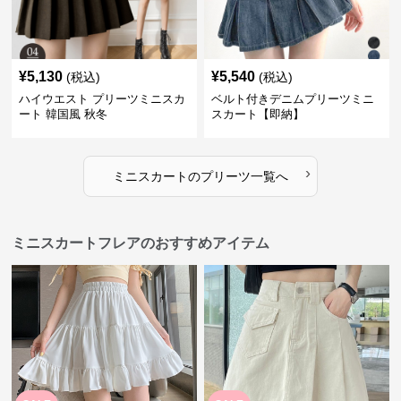
¥
5,130
¥
5,540
(税込)
(税込)
ハイウエスト プリーツミニスカ
ベルト付きデニムプリーツミニ
ート 韓国風 秋冬
スカート【即納】
›
ミニスカート
の
プリーツ
一覧へ
ミニスカートフレアのおすすめアイテム