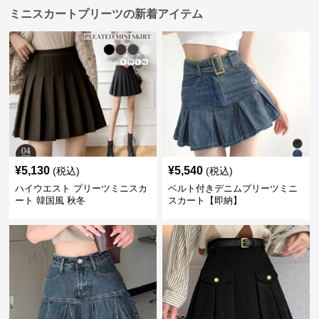
ミニスカートプリーツの新着アイテム
¥
5,130
¥
5,540
(税込)
(税込)
ハイウエスト プリーツミニスカ
ベルト付きデニムプリーツミニ
ート 韓国風 秋冬
スカート【即納】