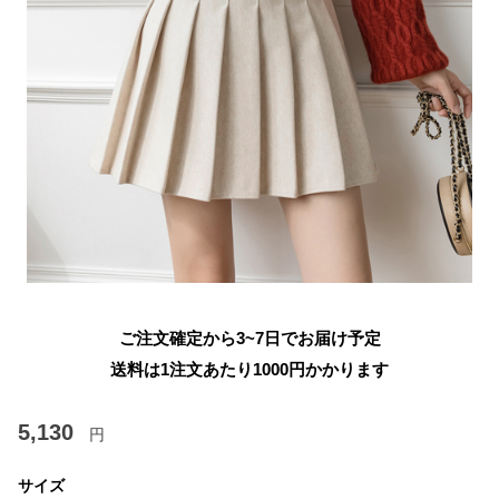
ご注文確定から3~7日でお届け予定
送料は1注文あたり
1000
円かかります
5,130
円
サイズ