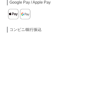
Google Pay / Apple Pay
コンビニ/銀行振込