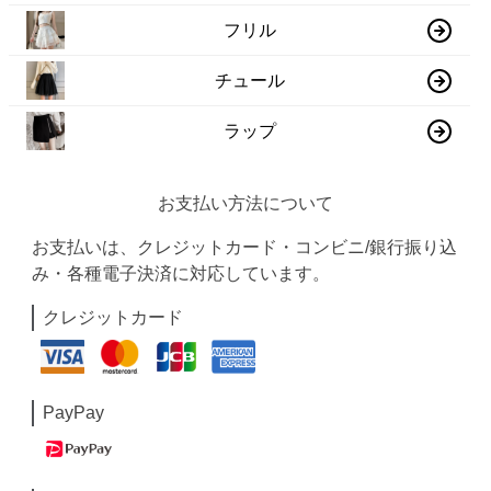
フリル
チュール
ラップ
お支払い方法について
お支払いは、クレジットカード・コンビニ/銀行振り込
み・各種電子決済に対応しています。
クレジットカード
PayPay