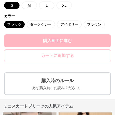
S
M
L
XL
カラー
ブラック
ダークグレー
アイボリー
ブラウン
購入画面に進む
カートに追加する
購入時のルール
必ず購入前にお読みください。
ミニスカートプリーツの人気アイテム