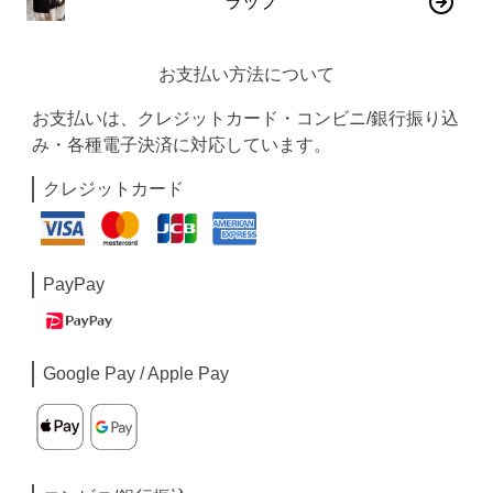
ラップ
お支払い方法について
お支払いは、クレジットカード・コンビニ/銀行振り込
み・各種電子決済に対応しています。
クレジットカード
PayPay
Google Pay / Apple Pay