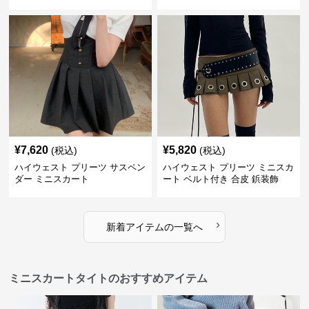
¥
7,620
¥
5,820
(税込)
(税込)
ハイウェスト プリーツ サスペン
ハイウェスト プリーツ ミニスカ
ダー ミニスカート
ート ベルト付き 合皮 鋲装飾
›
新着アイテムの一覧へ
ミニスカートタイトのおすすめアイテム