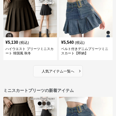
¥
5,130
¥
5,540
(税込)
(税込)
ハイウエスト プリーツミニスカ
ベルト付きデニムプリーツミニ
ート 韓国風 秋冬
スカート【即納】
›
人気アイテム一覧へ
ミニスカートプリーツの新着アイテム