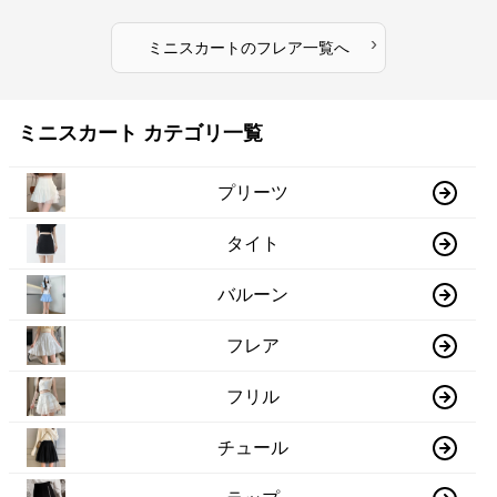
›
ミニスカート
の
フレア
一覧へ
ミニスカート カテゴリ一覧
プリーツ
タイト
バルーン
フレア
フリル
チュール