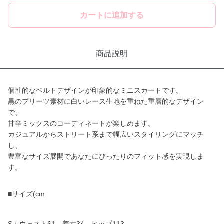
カートに追加する
商品説明
個性的なベルトデザインが印象的なミニスカートです。
黒のプリーツ素材に白いレース生地を重ねた重層的なデザイン
で、
甘辛ミックスのコーディネートが楽しめます。
カジュアルからストリート系まで幅広いスタイリングにマッチ
し、
豊富なサイズ展開であなたにぴったりのフィット感を実現しま
す。
■サイズ(cm