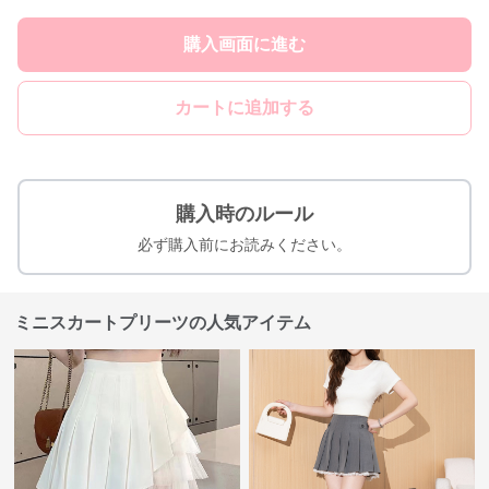
購入画面に進む
カートに追加する
購入時のルール
必ず購入前にお読みください。
ミニスカートプリーツの人気アイテム