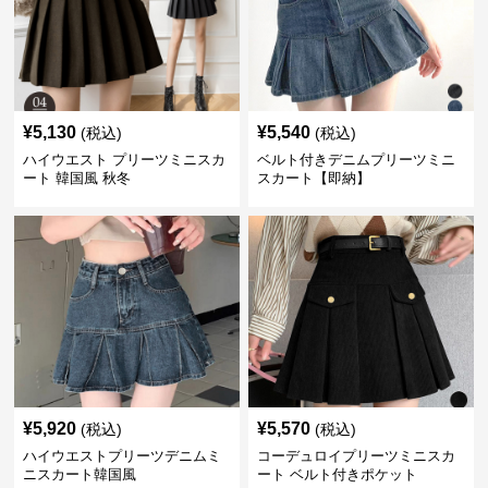
¥
5,130
¥
5,540
(税込)
(税込)
ハイウエスト プリーツミニスカ
ベルト付きデニムプリーツミニ
ート 韓国風 秋冬
スカート【即納】
¥
5,920
¥
5,570
(税込)
(税込)
ハイウエストプリーツデニムミ
コーデュロイプリーツミニスカ
ニスカート韓国風
ート ベルト付きポケット