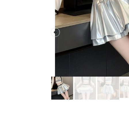
Previous slide