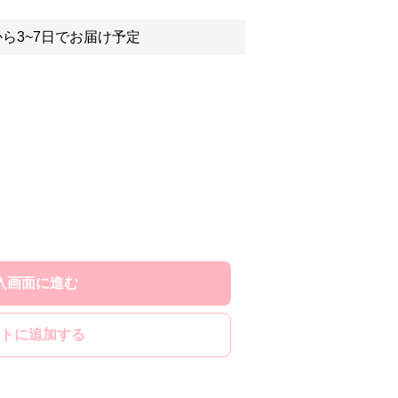
ら3~7日でお届け予定
入画面に進む
トに追加する