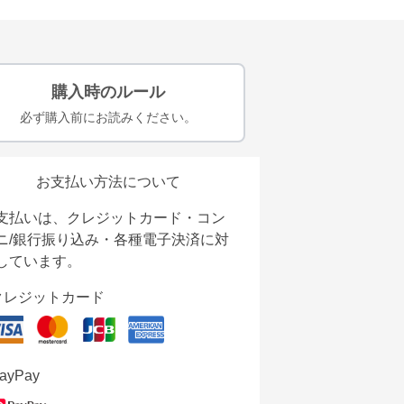
購入時のルール
必ず購入前にお読みください。
お支払い方法について
支払いは、クレジットカード・コン
ニ/銀行振り込み・各種電子決済に対
しています。
クレジットカード
ayPay