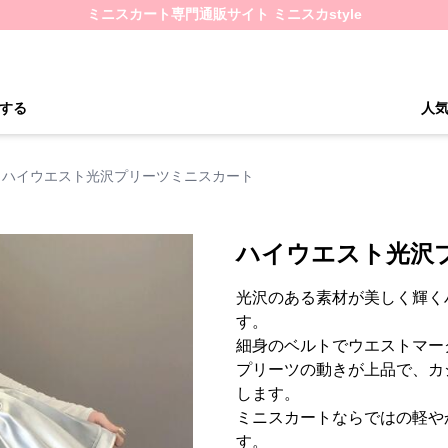
ミニスカート専門通販サイト ミニスカstyle
する
人
ハイウエスト光沢プリーツミニスカート
ハイウエスト光沢
光沢のある素材が美しく輝く
す。
細身のベルトでウエストマー
プリーツの動きが上品で、カ
します。
ミニスカートならではの軽や
す。