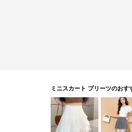
ミニスカート
プリーツ
のおす