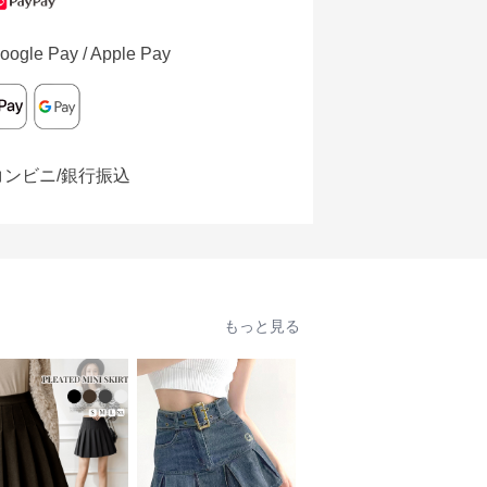
oogle Pay / Apple Pay
コンビニ/銀行振込
もっと見る