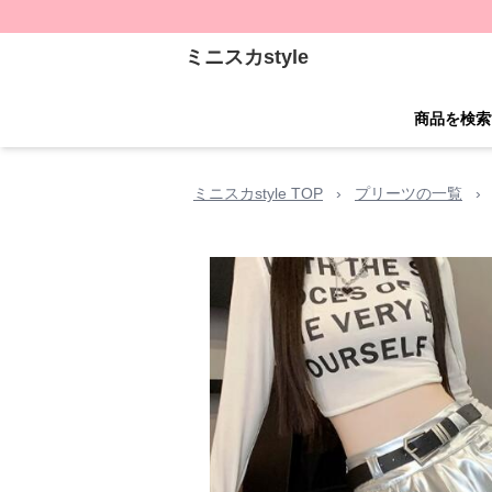
ミニスカstyle
商品を検索
ミニスカstyle TOP
›
プリーツの一覧
›