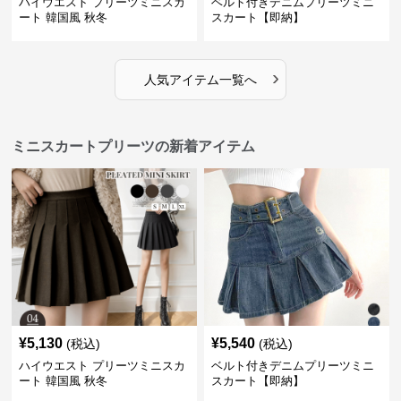
ハイウエスト プリーツミニスカ
ベルト付きデニムプリーツミニ
ート 韓国風 秋冬
スカート【即納】
›
人気アイテム一覧へ
ミニスカートプリーツの新着アイテム
¥
5,130
¥
5,540
(税込)
(税込)
ハイウエスト プリーツミニスカ
ベルト付きデニムプリーツミニ
ート 韓国風 秋冬
スカート【即納】