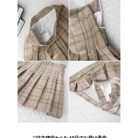
ご注文確定から5~10日でお届け予定