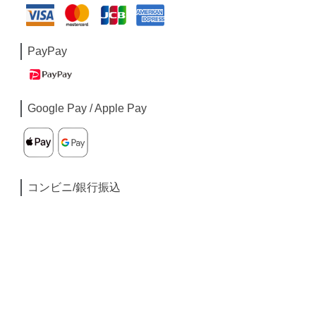
PayPay
Google Pay / Apple Pay
コンビニ/銀行振込