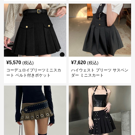
¥
5,570
¥
7,620
(税込)
(税込)
コーデュロイプリーツミニスカ
ハイウェスト プリーツ サスペン
ート ベルト付きポケット
ダー ミニスカート