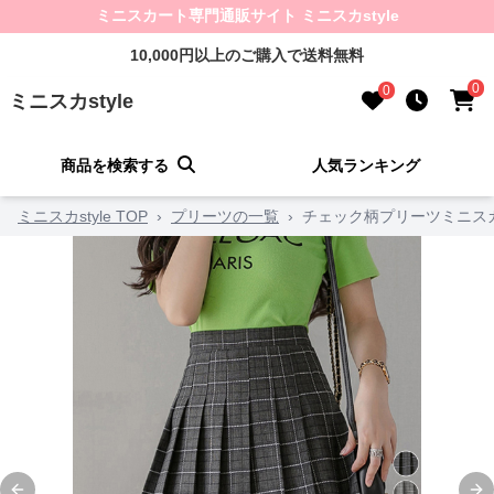
ミニスカート専門通販サイト ミニスカstyle
10,000円以上のご購入で送料無料
0
0
ミニスカstyle
商品を検索する
人気ランキング
ミニスカstyle TOP
›
プリーツの一覧
›
チェック柄プリーツミニス