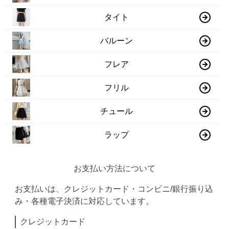
タイト
バルーン
フレア
フリル
チュール
ラップ
お支払い方法について
お支払いは、クレジットカード・コンビニ/銀行振り込
み・各種電子決済に対応しています。
クレジットカード