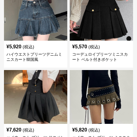
¥
5,920
¥
5,570
(税込)
(税込)
ハイウエストプリーツデニムミ
コーデュロイプリーツミニスカ
ニスカート韓国風
ート ベルト付きポケット
¥
7,620
¥
5,820
(税込)
(税込)