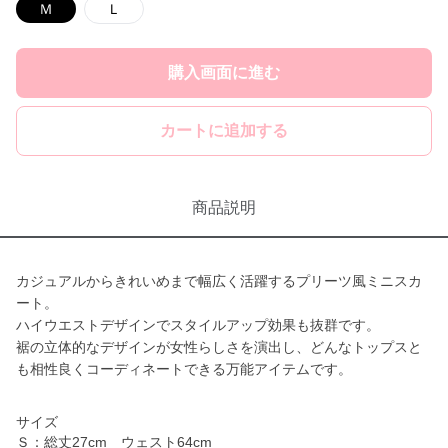
Ｍ
Ｌ
購入画面に進む
カートに追加する
商品説明
カジュアルからきれいめまで幅広く活躍するプリーツ風ミニスカ
ート。
ハイウエストデザインでスタイルアップ効果も抜群です。
裾の立体的なデザインが女性らしさを演出し、どんなトップスと
も相性良くコーディネートできる万能アイテムです。
サイズ
Ｓ：総丈27cm ウェスト64cm