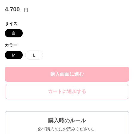
4,700
円
サイズ
白
カラー
Ｍ
Ｌ
購入画面に進む
カートに追加する
購入時のルール
必ず購入前にお読みください。