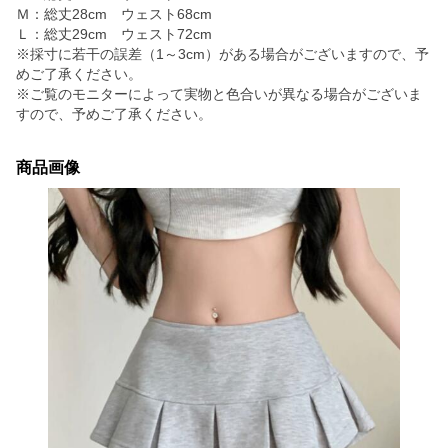
Ｍ：総丈28cm ウェスト68cm
Ｌ：総丈29cm ウェスト72cm
※採寸に若干の誤差（1～3cm）がある場合がございますので、予
めご了承ください。
※ご覧のモニターによって実物と色合いが異なる場合がございま
すので、予めご了承ください。
商品画像