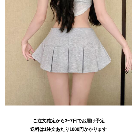
ご注文確定から3~7日でお届け予定
送料は1注文あたり
1000
円かかります