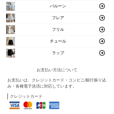
バルーン
フレア
フリル
チュール
ラップ
お支払い方法について
お支払いは、クレジットカード・コンビニ/銀行振り込
み・各種電子決済に対応しています。
クレジットカード