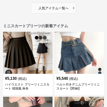
›
人気アイテム一覧へ
ミニスカートプリーツの新着アイテム
¥
5,130
¥
5,540
(税込)
(税込)
ハイウエスト プリーツミニスカ
ベルト付きデニムプリーツミニ
ート 韓国風 秋冬
スカート【即納】