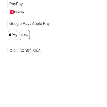
PayPay
Google Pay / Apple Pay
コンビニ/銀行振込