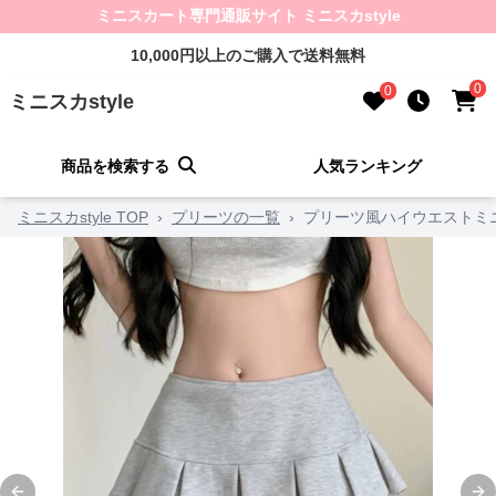
ミニスカート専門通販サイト ミニスカstyle
10,000円以上のご購入で送料無料
0
0
ミニスカstyle
商品を検索する
人気ランキング
ミニスカstyle TOP
›
プリーツの一覧
›
プリーツ風ハイウエストミ