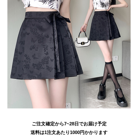
ご注文確定から7~28日でお届け予定
送料は1注文あたり
1000
円かかります