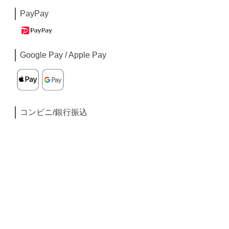
PayPay
Google Pay / Apple Pay
コンビニ/銀行振込