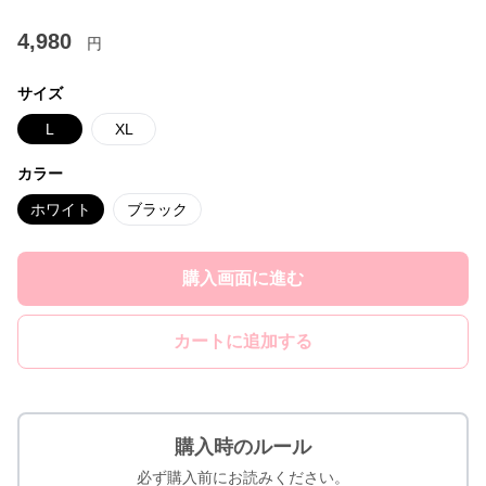
4,980
円
サイズ
L
XL
カラー
ホワイト
ブラック
購入画面に進む
カートに追加する
購入時のルール
必ず購入前にお読みください。