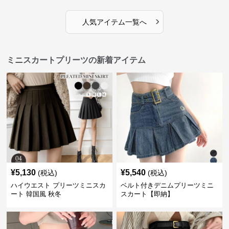
›
人気アイテム一覧へ
ミニスカートプリーツの新着アイテム
¥
5,130
¥
5,540
(税込)
(税込)
ハイウエスト プリーツミニスカ
ベルト付きデニムプリーツミニ
ート 韓国風 秋冬
スカート【即納】