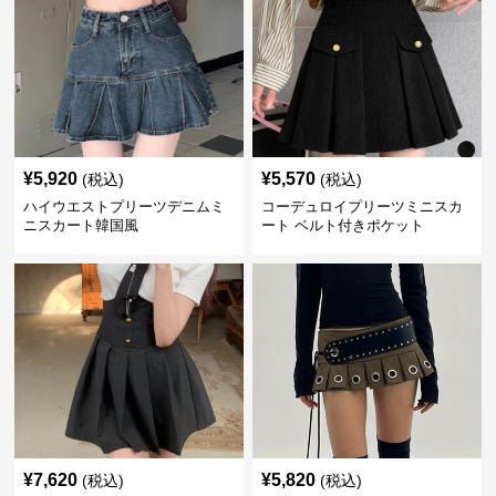
¥
5,920
¥
5,570
(税込)
(税込)
ハイウエストプリーツデニムミ
コーデュロイプリーツミニスカ
ニスカート韓国風
ート ベルト付きポケット
¥
7,620
¥
5,820
(税込)
(税込)