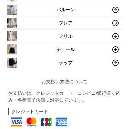
バルーン
フレア
フリル
チュール
ラップ
お支払い方法について
お支払いは、クレジットカード・コンビニ/銀行振り込
み・各種電子決済に対応しています。
クレジットカード