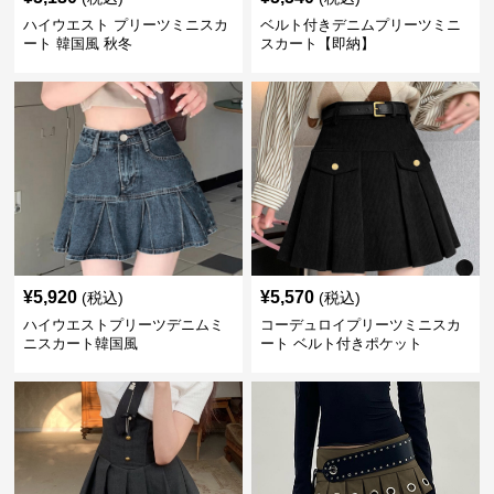
ハイウエスト プリーツミニスカ
ベルト付きデニムプリーツミニ
ート 韓国風 秋冬
スカート【即納】
¥
5,920
¥
5,570
(税込)
(税込)
ハイウエストプリーツデニムミ
コーデュロイプリーツミニスカ
ニスカート韓国風
ート ベルト付きポケット