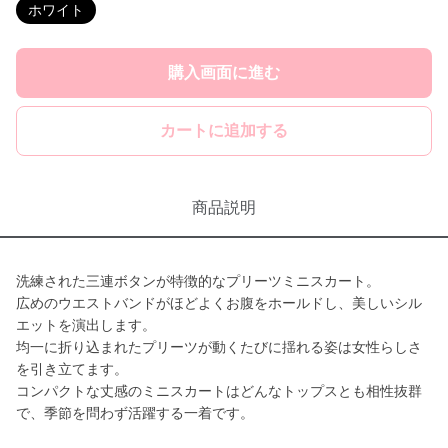
ホワイト
購入画面に進む
カートに追加する
商品説明
洗練された三連ボタンが特徴的なプリーツミニスカート。
広めのウエストバンドがほどよくお腹をホールドし、美しいシル
エットを演出します。
均一に折り込まれたプリーツが動くたびに揺れる姿は女性らしさ
を引き立てます。
コンパクトな丈感のミニスカートはどんなトップスとも相性抜群
で、季節を問わず活躍する一着です。