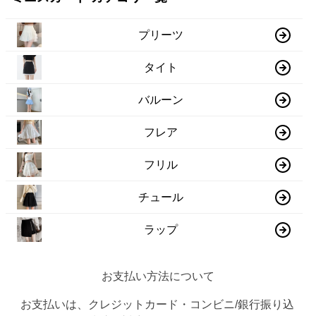
プリーツ
タイト
バルーン
フレア
フリル
チュール
ラップ
お支払い方法について
お支払いは、クレジットカード・コンビニ/銀行振り込