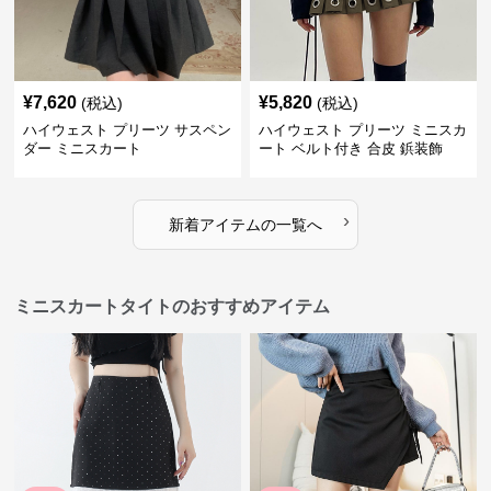
¥
7,620
¥
5,820
(税込)
(税込)
ハイウェスト プリーツ サスペン
ハイウェスト プリーツ ミニスカ
ダー ミニスカート
ート ベルト付き 合皮 鋲装飾
›
新着アイテムの一覧へ
ミニスカートタイトのおすすめアイテム