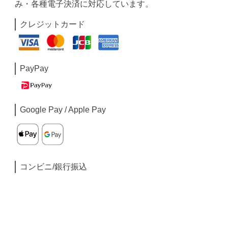
み・各種電子決済に対応しています。
クレジットカード
PayPay
Google Pay / Apple Pay
コンビニ/銀行振込