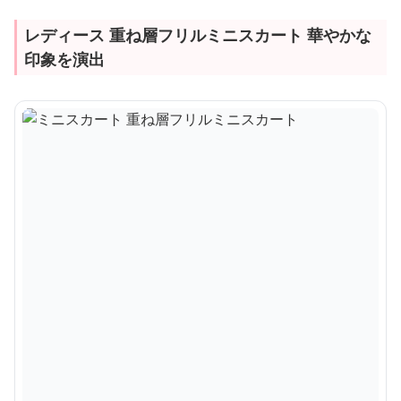
レディース 重ね層フリルミニスカート 華やかな
印象を演出