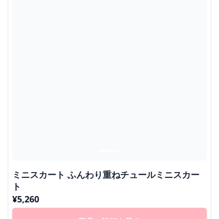
ミニスカート ふんわり重ねチュールミニスカー
ト
¥
5,260