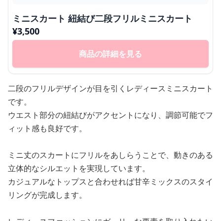
ミニスカート 紐結び二段フリルミニスカート
¥
3,500
商品の詳細を見る
二段のフリルデザインが目を引くレディースミニスカート
です。
ウエスト部分の紐結びがアクセントになり、調節可能でフ
ィット感も良好です。
ミニ丈のスカートにフリルをあしらうことで、動きのある
立体的なシルエットを実現しています。
カジュアルなトップスと合わせれば甘辛ミックスのスタイ
リングが完成します。