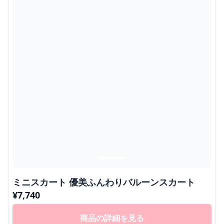
ミニスカート 優美ふんわりバルーンスカート
¥
7,740
商品の詳細を見る