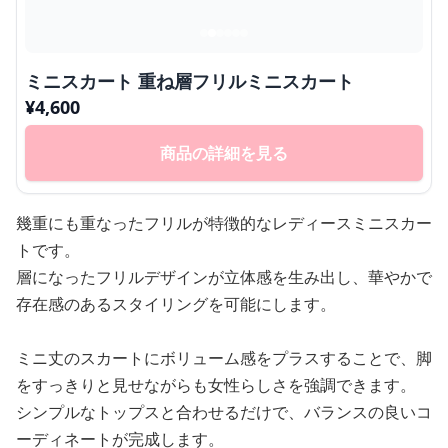
ミニスカート 重ね層フリルミニスカート
¥
4,600
商品の詳細を見る
幾重にも重なったフリルが特徴的なレディースミニスカー
トです。
層になったフリルデザインが立体感を生み出し、華やかで
存在感のあるスタイリングを可能にします。
ミニ丈のスカートにボリューム感をプラスすることで、脚
をすっきりと見せながらも女性らしさを強調できます。
シンプルなトップスと合わせるだけで、バランスの良いコ
ーディネートが完成します。