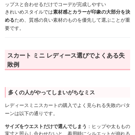
ップスと合わせるだけでコーデが完成しやすい
きれいめスタイルでは
素材感とカラーが印象の大部分を決
める
ため、質感の良い素材のものを優先して選ぶことが重
要です。
スカート ミニ レディース選びでよくある失
敗例
多くの人がやってしまいがちなミス
レディースミニスカートの購入でよく見られる失敗のパタ
ーンは以下の通りです。
サイズをウエストだけで選んでしまう
：ヒップや太ももの
実寸と照らし合わせないと、着用時にシルエットが崩れる