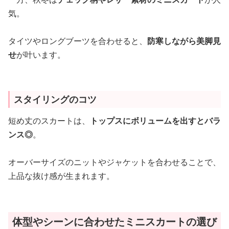
気。
タイツやロングブーツを合わせると、
防寒しながら美脚見
せ
が叶います。
スタイリングのコツ
短め丈のスカートは、
トップスにボリュームを出すとバラ
ンス◎
。
オーバーサイズのニットやジャケットを合わせることで、
上品な抜け感が生まれます。
体型やシーンに合わせたミニスカートの選び