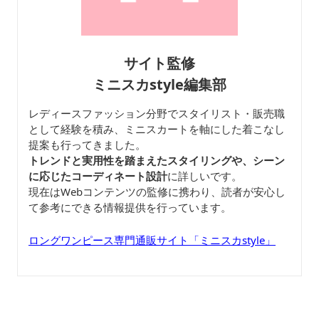
サイト監修
ミニスカstyle編集部
レディースファッション分野でスタイリスト・販売職
として経験を積み、ミニスカートを軸にした着こなし
提案も行ってきました。
トレンドと実用性を踏まえたスタイリングや、シーン
に応じたコーディネート設計
に詳しいです。
現在はWebコンテンツの監修に携わり、読者が安心し
て参考にできる情報提供を行っています。
ロングワンピース専門通販サイト「ミニスカstyle」