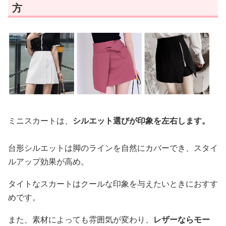
方
ミニスカートは、
シルエット選びが印象を左右します。
台形シルエットは脚のラインを自然にカバーでき、スタイ
ルアップ効果が高め。
タイトなスカートはクールな印象を与えたいときにおすす
めです。
また、素材によっても雰囲気が変わり、
レザーならモー