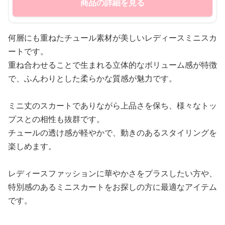
商品の詳細を見る
何層にも重ねたチュール素材が美しいレディースミニスカ
ートです。
重ね合わせることで生まれる立体的なボリューム感が特徴
で、ふんわりとした柔らかな質感が魅力です。
ミニ丈のスカートでありながら上品さを保ち、様々なトッ
プスとの相性も抜群です。
チュールの透け感が軽やかで、動きのあるスタイリングを
楽しめます。
レディースファッションに華やかさをプラスしたい方や、
特別感のあるミニスカートをお探しの方に最適なアイテム
です。