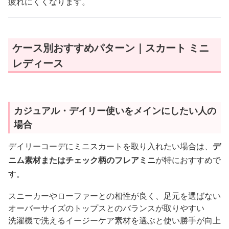
疲れにくくなります。
ケース別おすすめパターン｜スカート ミニ
レディース
カジュアル・デイリー使いをメインにしたい人の
場合
デイリーコーデにミニスカートを取り入れたい場合は、
デ
ニム素材またはチェック柄のフレアミニ
が特におすすめで
す。
スニーカーやローファーとの相性が良く、足元を選ばない
オーバーサイズのトップスとのバランスが取りやすい
洗濯機で洗えるイージーケア素材を選ぶと使い勝手が向上