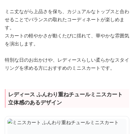
ミニ丈ながら上品さを保ち、カジュアルなトップスと合わ
せることでバランスの取れたコーディネートが楽しめま
す。
スカートの軽やかさが動くたびに揺れて、華やかな雰囲気
を演出します。
特別な日のお出かけや、レディースらしい柔らかなスタイ
リングを求める方におすすめのミニスカートです。
レディース ふんわり重ねチュールミニスカート
立体感のあるデザイン