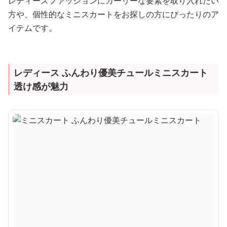
レディースファッションにガーリーな要素を取り入れたい
方や、個性的なミニスカートをお探しの方にぴったりのア
イテムです。
レディース ふんわり優美チュールミニスカート
透け感が魅力