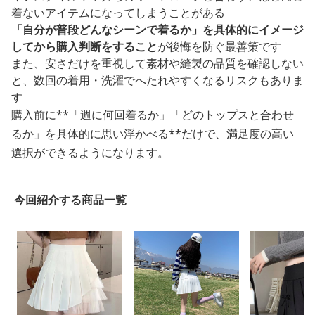
着ないアイテムになってしまうことがある
「自分が普段どんなシーンで着るか」を具体的にイメージ
してから購入判断をすること
が後悔を防ぐ最善策です
また、安さだけを重視して素材や縫製の品質を確認しない
と、数回の着用・洗濯でへたれやすくなるリスクもありま
す
購入前に**「週に何回着るか」「どのトップスと合わせ
るか」を具体的に思い浮かべる**だけで、満足度の高い
選択ができるようになります。
今回紹介する商品一覧