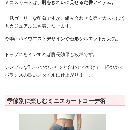
ミニスカートは、
脚をきれいに見せる定番アイテム。
一見ガーリーな印象ですが、組み合わせ次第で大人っぽく
もカジュアルにも着こなせます。
今季は
ハイウエストデザインや台形シルエット
が人気。
トップスをインすれば脚長効果も抜群です。
シンプルなTシャツやシャツと合わせるだけで、軽やかで
バランスの良いスタイルに仕上がります。
季節別に楽しむミニスカートコーデ術