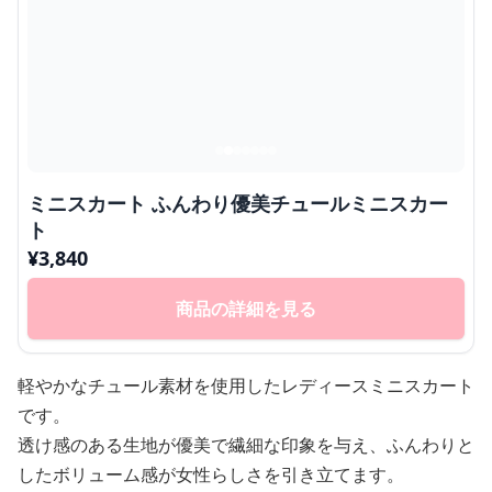
ミニスカート ふんわり優美チュールミニスカー
ト
¥
3,840
商品の詳細を見る
軽やかなチュール素材を使用したレディースミニスカート
です。
透け感のある生地が優美で繊細な印象を与え、ふんわりと
したボリューム感が女性らしさを引き立てます。