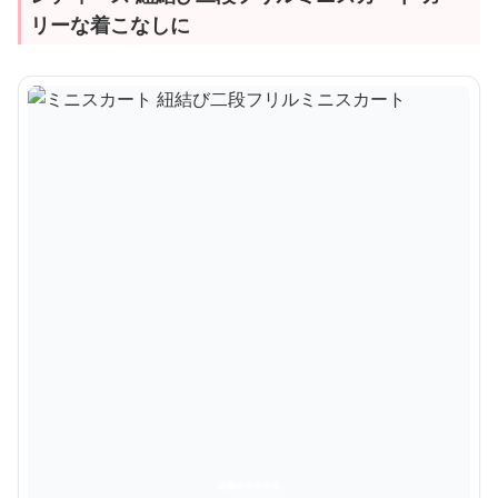
リーな着こなしに