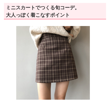
ミニスカートでつくる旬コーデ。
大人っぽく着こなすポイント