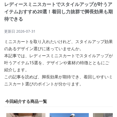
レディースミニスカートでスタイルアップが叶うア
イテムおすすめ20選！着回し力抜群で脚長効果も期
待できる
更新日
2026-07-31
ミニスカートを取り入れたいけれど、スタイルアップ効果
のあるデザイン選びに迷っていませんか。
本記事では、レディースミニスカートでスタイルアップが
叶うアイテム15選を、デザインや素材の特徴とともにご
紹介します。
この記事を読めば、脚長効果が期待でき、着回しやすいミ
ニスカート選びのポイントが分かります。
今回紹介する商品一覧