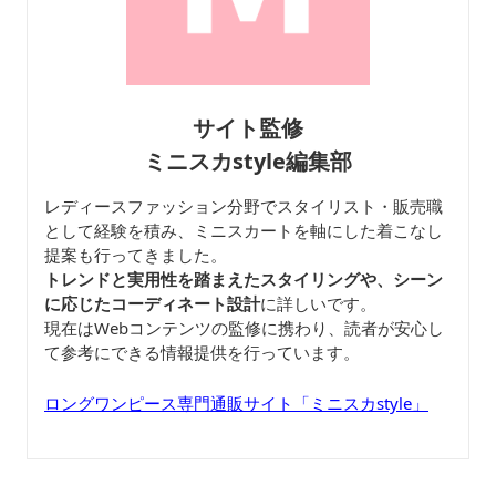
サイト監修
ミニスカstyle編集部
レディースファッション分野でスタイリスト・販売職
として経験を積み、ミニスカートを軸にした着こなし
提案も行ってきました。
トレンドと実用性を踏まえたスタイリングや、シーン
に応じたコーディネート設計
に詳しいです。
現在はWebコンテンツの監修に携わり、読者が安心し
て参考にできる情報提供を行っています。
ロングワンピース専門通販サイト「ミニスカstyle」