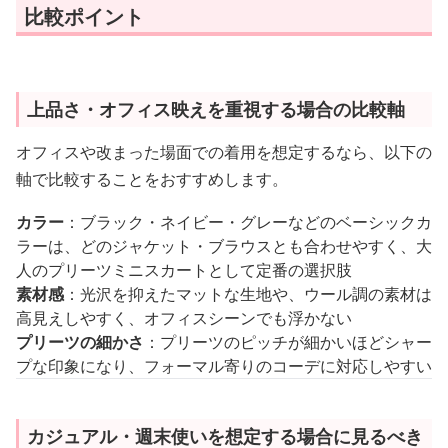
比較ポイント
上品さ・オフィス映えを重視する場合の比較軸
オフィスや改まった場面での着用を想定するなら、以下の
軸で比較することをおすすめします。
カラー
：ブラック・ネイビー・グレーなどのベーシックカ
ラーは、どのジャケット・ブラウスとも合わせやすく、大
人のプリーツミニスカートとして定番の選択肢
素材感
：光沢を抑えたマットな生地や、ウール調の素材は
高見えしやすく、オフィスシーンでも浮かない
プリーツの細かさ
：プリーツのピッチが細かいほどシャー
プな印象になり、フォーマル寄りのコーデに対応しやすい
カジュアル・週末使いを想定する場合に見るべき