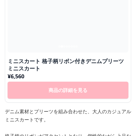
ミニスカート 格子柄リボン付きデニムプリーツ
ミニスカート
¥
6,560
商品の詳細を見る
デニム素材とプリーツを組み合わせた、大人のカジュアル
ミニスカートです。
格子柄のリボンがアクセントとなり、個性的ながら上品な