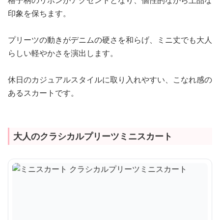
印象を保ちます。
プリーツの動きがデニムの硬さを和らげ、ミニ丈でも大人
らしい軽やかさを演出します。
休日のカジュアルスタイルに取り入れやすい、こなれ感の
あるスカートです。
大人のクラシカルプリーツミニスカート