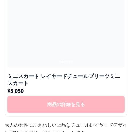
ミニスカート レイヤードチュールプリーツミニ
スカート
¥
5,050
商品の詳細を見る
大人の女性にふさわしい上品なチュールレイヤードデザイ