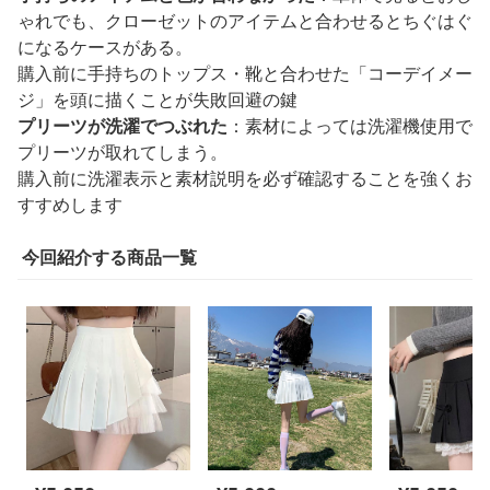
ゃれでも、クローゼットのアイテムと合わせるとちぐはぐ
になるケースがある。
購入前に手持ちのトップス・靴と合わせた「コーデイメー
ジ」を頭に描くことが失敗回避の鍵
プリーツが洗濯でつぶれた
：素材によっては洗濯機使用で
プリーツが取れてしまう。
購入前に洗濯表示と素材説明を必ず確認することを強くお
すすめします
今回紹介する商品一覧