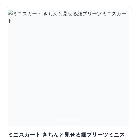
ミニスカート きちんと見せる細プリーツミニス