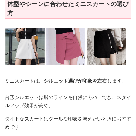
体型やシーンに合わせたミニスカートの選び
方
ミニスカートは、
シルエット選びが印象を左右します。
台形シルエットは脚のラインを自然にカバーでき、スタイ
ルアップ効果が高め。
タイトなスカートはクールな印象を与えたいときにおすす
めです。