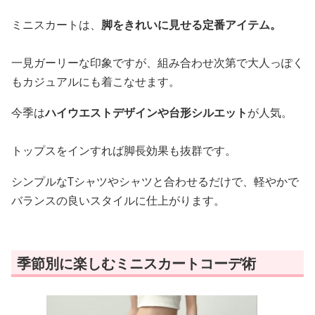
ミニスカートは、
脚をきれいに見せる定番アイテム。
一見ガーリーな印象ですが、組み合わせ次第で大人っぽく
もカジュアルにも着こなせます。
今季は
ハイウエストデザインや台形シルエット
が人気。
トップスをインすれば脚長効果も抜群です。
シンプルなTシャツやシャツと合わせるだけで、軽やかで
バランスの良いスタイルに仕上がります。
季節別に楽しむミニスカートコーデ術