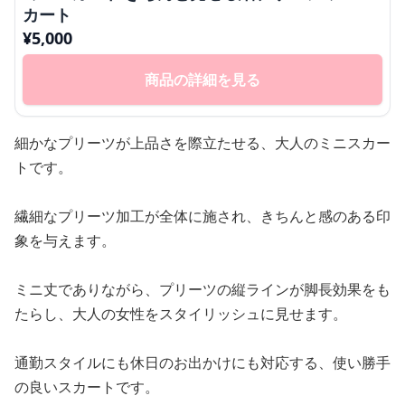
カート
¥
5,000
商品の詳細を見る
細かなプリーツが上品さを際立たせる、大人のミニスカー
トです。
繊細なプリーツ加工が全体に施され、きちんと感のある印
象を与えます。
ミニ丈でありながら、プリーツの縦ラインが脚長効果をも
たらし、大人の女性をスタイリッシュに見せます。
通勤スタイルにも休日のお出かけにも対応する、使い勝手
の良いスカートです。