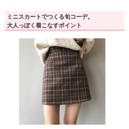
ミニスカートでつくる旬コーデ。
大人っぽく着こなすポイント