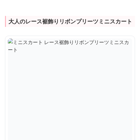
大人のレース裾飾りリボンプリーツミニスカート