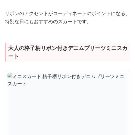
リボンのアクセントがコーディネートのポイントになる、
特別な日にもおすすめのスカートです。
大人の格子柄リボン付きデニムプリーツミニスカ
ート