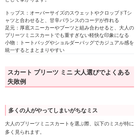
トップス：オーバーサイズのスウェットやクロップドTシ
ャツと合わせると、甘辛バランスのコーデが作れる
足元：厚底スニーカーやブーツと組み合わせると、大人の
プリーツミニスカートでも重すぎない軽快な印象になる
小物：トートバッグやショルダーバッグでカジュアル感を
統一するとまとまりやすい
スカート プリーツ ミニ 大人選びでよくある
失敗例
多くの人がやってしまいがちなミス
大人のプリーツミニスカートを選ぶ際、以下のミスが特に
多く見られます。