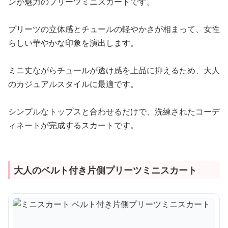
ンが魅力のプリーツミニスカートです。
プリーツの立体感とチュールの軽やかさが相まって、女性
らしい華やかな印象を演出します。
ミニ丈ながらチュールが透け感を上品に抑えるため、大人
のカジュアルスタイルに最適です。
シンプルなトップスと合わせるだけで、洗練されたコーデ
ィネートが完成するスカートです。
大人のベルト付き片側プリーツミニスカート