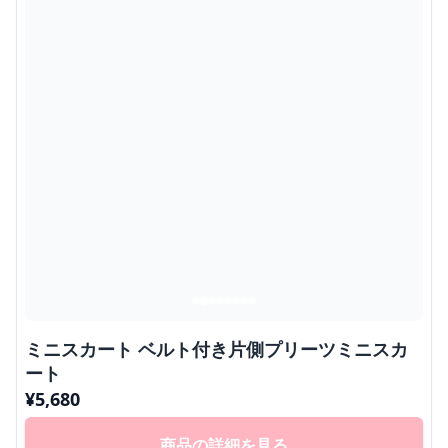
ミニスカート ベルト付き片側プリーツミニスカ
ート
¥
5,680
商品の詳細を見る