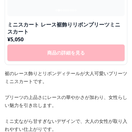
ミニスカート レース裾飾りリボンプリーツミニ
スカート
¥
5,050
商品の詳細を見る
裾のレース飾りとリボンディテールが大人可愛いプリーツ
ミニスカートです。
プリーツの上品さにレースの華やかさが加わり、女性らし
い魅力を引き出します。
ミニ丈ながら甘すぎないデザインで、大人の女性が取り入
れやすい仕上がりです。