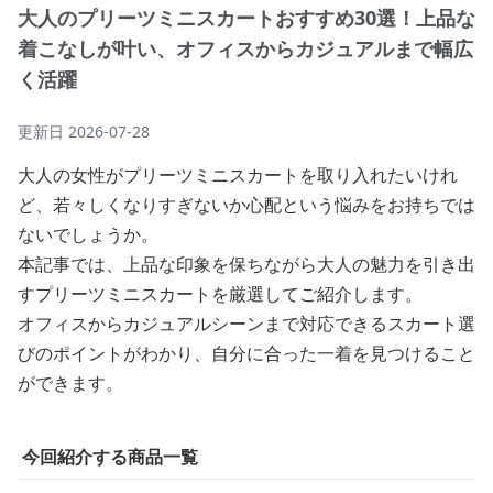
大人のプリーツミニスカートおすすめ30選！上品な
着こなしが叶い、オフィスからカジュアルまで幅広
く活躍
更新日
2026-07-28
大人の女性がプリーツミニスカートを取り入れたいけれ
ど、若々しくなりすぎないか心配という悩みをお持ちでは
ないでしょうか。
本記事では、上品な印象を保ちながら大人の魅力を引き出
すプリーツミニスカートを厳選してご紹介します。
オフィスからカジュアルシーンまで対応できるスカート選
びのポイントがわかり、自分に合った一着を見つけること
ができます。
今回紹介する商品一覧