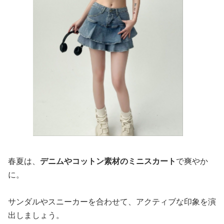
春夏は、
デニムやコットン素材のミニスカート
で爽やか
に。
サンダルやスニーカーを合わせて、アクティブな印象を演
出しましょう。