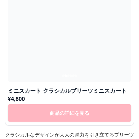
ミニスカート クラシカルプリーツミニスカート
¥
4,800
商品の詳細を見る
クラシカルなデザインが大人の魅力を引き立てるプリーツ