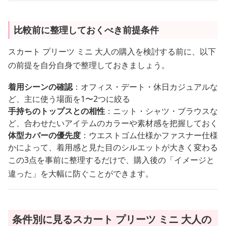
比較前に整理しておくべき前提条件
スカート プリーツ ミニ 大人の購入を検討する前に、以下
の前提を自分自身で整理しておきましょう。
着用シーンの確認
：オフィス・デート・休日カジュアルな
ど、主に使う場面を1〜2つに絞る
手持ちのトップスとの相性
：ニット・シャツ・ブラウスな
ど、合わせたいアイテムのカラーや素材感を把握しておく
体型カバーの優先度
：ウエストゴム仕様かファスナー仕様
かによって、着用感と見た目のシルエットが大きく変わる
この3点を事前に整理するだけで、購入後の「イメージと
違った」を大幅に防ぐことができます。
条件別に見るスカート プリーツ ミニ 大人の