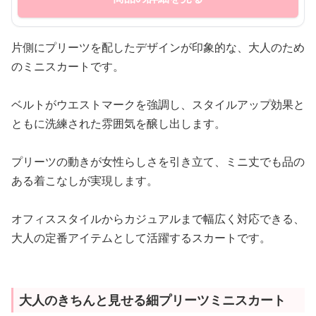
片側にプリーツを配したデザインが印象的な、大人のため
のミニスカートです。
ベルトがウエストマークを強調し、スタイルアップ効果と
ともに洗練された雰囲気を醸し出します。
プリーツの動きが女性らしさを引き立て、ミニ丈でも品の
ある着こなしが実現します。
オフィススタイルからカジュアルまで幅広く対応できる、
大人の定番アイテムとして活躍するスカートです。
大人のきちんと見せる細プリーツミニスカート