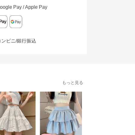
oogle Pay / Apple Pay
コンビニ/銀行振込
もっと見る