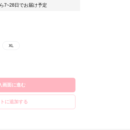
ら7~28日でお届け予定
XL
入画面に進む
トに追加する