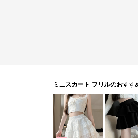
ミニスカート
フリル
のおすす