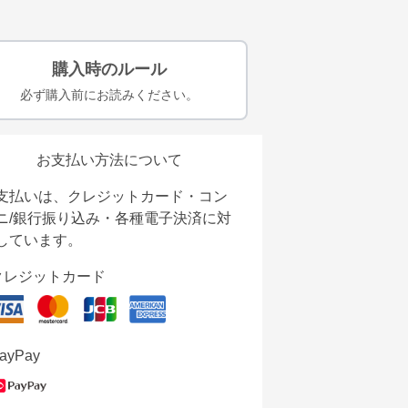
購入時のルール
必ず購入前にお読みください。
お支払い方法について
支払いは、クレジットカード・コン
ニ/銀行振り込み・各種電子決済に対
しています。
クレジットカード
ayPay