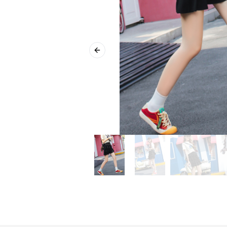
Previous slide