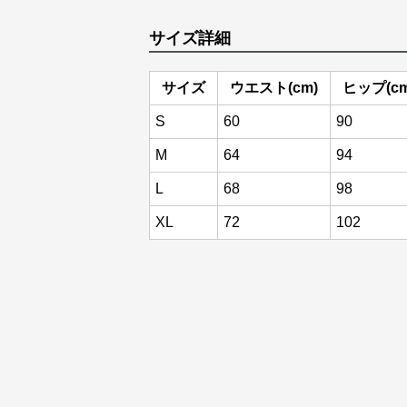
サイズ詳細
サイズ
ウエスト(cm)
ヒップ(cm
S
60
90
M
64
94
L
68
98
XL
72
102