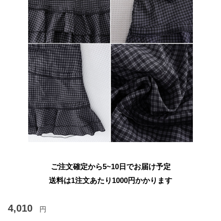
ご注文確定から5~10日でお届け予定
送料は1注文あたり
1000
円かかります
4,010
円