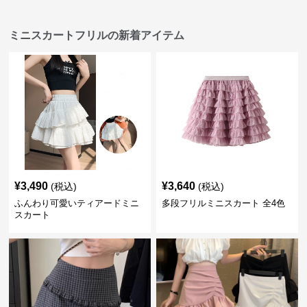
ミニスカートフリルの新着アイテム
¥
3,490
¥
3,640
(税込)
(税込)
ふんわり可愛いティアードミニ
多段フリルミニスカート 全4色
スカート