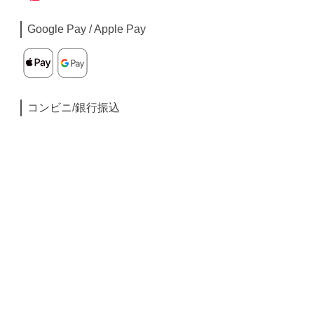
Google Pay / Apple Pay
コンビニ/銀行振込