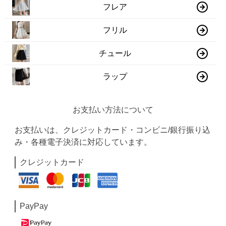
フレア
フリル
チュール
ラップ
お支払い方法について
お支払いは、クレジットカード・コンビニ/銀行振り込
み・各種電子決済に対応しています。
クレジットカード
PayPay