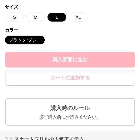
サイズ
S
M
L
XL
カラー
ブラック*グレー
購入画面に進む
カートに追加する
購入時のルール
必ず購入前にお読みください。
ミニスカートフリルの人気アイテム