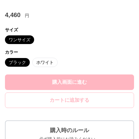
4,460
円
サイズ
ワンサイズ
カラー
ブラック
ホワイト
購入画面に進む
カートに追加する
購入時のルール