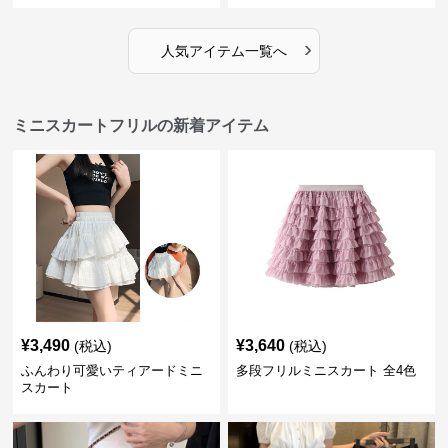
›
人気アイテム一覧へ
ミニスカートフリルの新着アイテム
¥
3,490
¥
3,640
(税込)
(税込)
ふんわり可愛いティアードミニ
多段フリルミニスカート 全4色
スカート