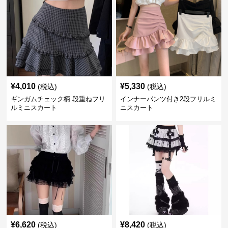
¥
4,010
¥
5,330
(税込)
(税込)
ギンガムチェック柄 段重ねフリ
インナーパンツ付き2段フリルミ
ルミニスカート
ニスカート
¥
6,620
¥
8,420
(税込)
(税込)