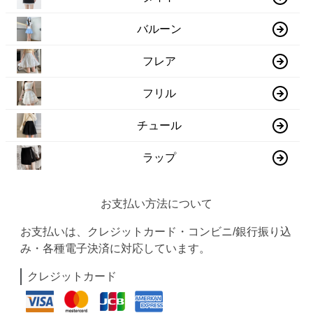
バルーン
フレア
フリル
チュール
ラップ
お支払い方法について
お支払いは、クレジットカード・コンビニ/銀行振り込
み・各種電子決済に対応しています。
クレジットカード