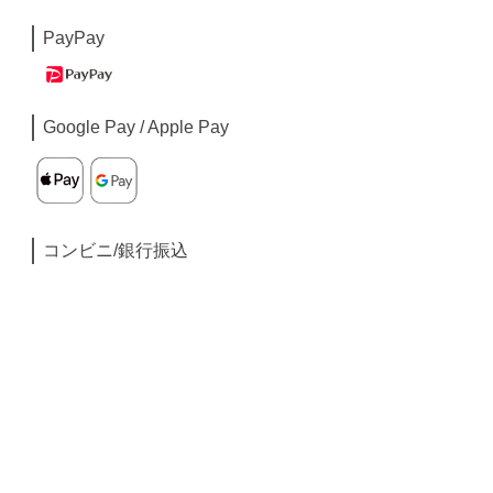
PayPay
Google Pay / Apple Pay
コンビニ/銀行振込