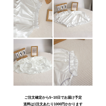
ご注文確定から5~10日でお届け予定
送料は1注文あたり
1000
円かかります