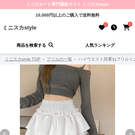
ミニスカート専門通販サイト ミニスカstyle
10,000円以上のご購入で送料無料
0
0
ミニスカstyle
商品を検索する
人気ランキング
ミニスカstyle TOP
›
フリルの一覧
›
ハイウエスト段重ねフリルミ