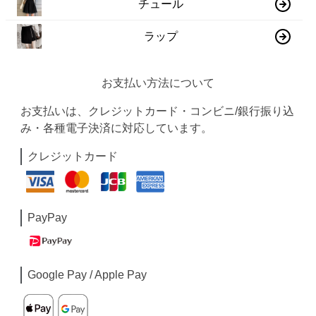
チュール
ラップ
お支払い方法について
お支払いは、クレジットカード・コンビニ/銀行振り込
み・各種電子決済に対応しています。
クレジットカード
PayPay
Google Pay / Apple Pay