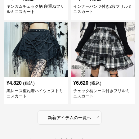
ギンガムチェック柄 段重ねフリ
インナーパンツ付き2段フリルミ
ルミニスカート
ニスカート
¥
4,820
¥
6,620
(税込)
(税込)
黒レース重ね着ハイウェストミ
チェック柄レース付きフリルミ
ニスカート
ニスカート
›
新着アイテムの一覧へ