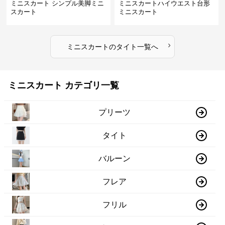
ミニスカート シンプル美脚ミニ
ミニスカートハイウエスト台形
スカート
ミニスカート
›
ミニスカート
の
タイト
一覧へ
ミニスカート カテゴリ一覧
プリーツ
タイト
バルーン
フレア
フリル