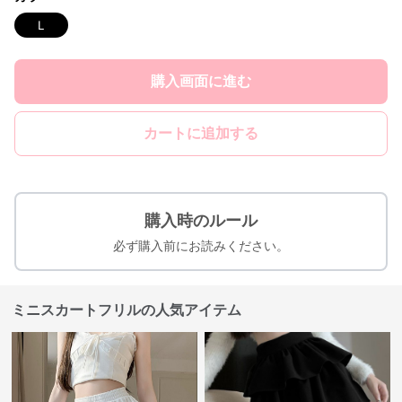
Ｌ
購入画面に進む
カートに追加する
購入時のルール
必ず購入前にお読みください。
ミニスカートフリルの人気アイテム