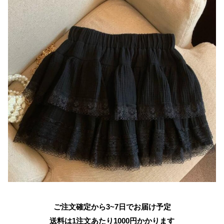
ご注文確定から3~7日でお届け予定
送料は1注文あたり
1000
円かかります