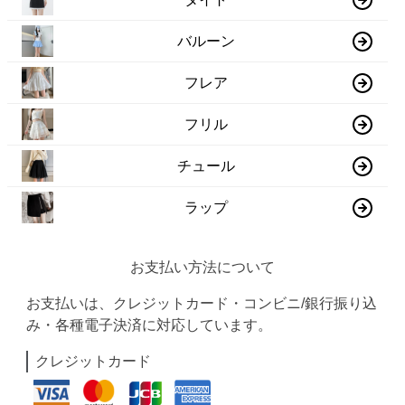
バルーン
フレア
フリル
チュール
ラップ
お支払い方法について
お支払いは、クレジットカード・コンビニ/銀行振り込
み・各種電子決済に対応しています。
クレジットカード