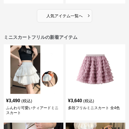
›
人気アイテム一覧へ
ミニスカートフリルの新着アイテム
¥
3,490
¥
3,640
(税込)
(税込)
ふんわり可愛いティアードミニ
多段フリルミニスカート 全4色
スカート