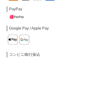
PayPay
Google Pay / Apple Pay
コンビニ/銀行振込