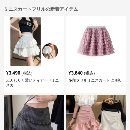
ミニスカートフリルの新着アイテム
¥
3,490
¥
3,640
(税込)
(税込)
ふんわり可愛いティアードミニ
多段フリルミニスカート 全4色
スカート