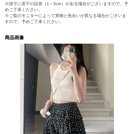
※採寸に若干の誤差（1～3cm）がある場合がございますので、予
めご了承ください。
※ご覧のモニターによって実物と色合いが異なる場合がございま
すので、予めご了承ください。
商品画像