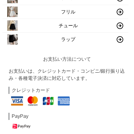
フリル
チュール
ラップ
お支払い方法について
お支払いは、クレジットカード・コンビニ/銀行振り込
み・各種電子決済に対応しています。
クレジットカード
PayPay