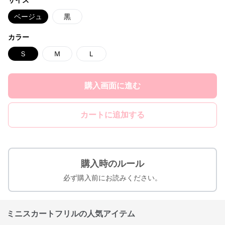
サイズ
ベージュ
黒
カラー
Ｓ
Ｍ
Ｌ
購入画面に進む
カートに追加する
購入時のルール
必ず購入前にお読みください。
ミニスカートフリルの人気アイテム