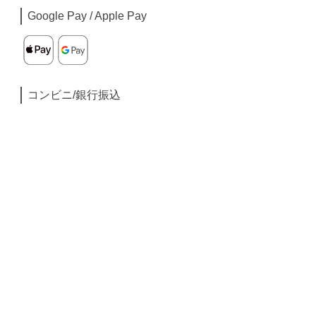
Google Pay / Apple Pay
コンビニ/銀行振込