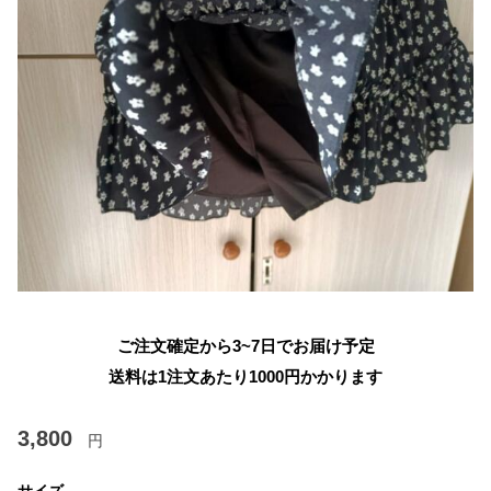
ご注文確定から3~7日でお届け予定
送料は1注文あたり
1000
円かかります
3,800
円