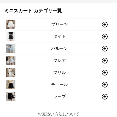
ミニスカート カテゴリ一覧
プリーツ
タイト
バルーン
フレア
フリル
チュール
ラップ
お支払い方法について