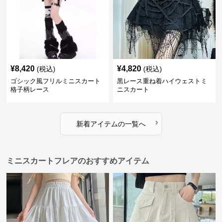
¥
8,420
¥
4,820
(税込)
(税込)
ゴシック風フリルミニスカート
黒レース重ね着ハイウェストミ
格子柄レース
ニスカート
›
新着アイテムの一覧へ
ミニスカートフレアのおすすめアイテム