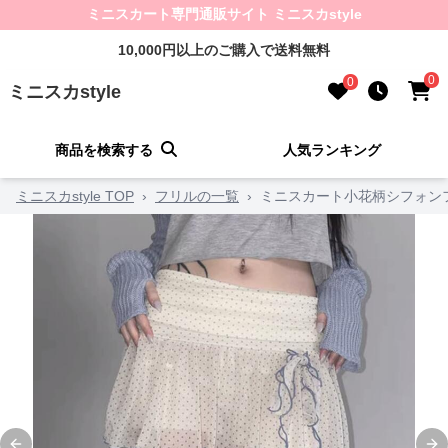
ミニスカート専門通販サイト ミニスカstyle
10,000円以上のご購入で送料無料
0
0
ミニスカstyle
商品を検索する
人気ランキング
ミニスカstyle TOP
›
フリルの一覧
›
ミニスカート小花柄シフォン