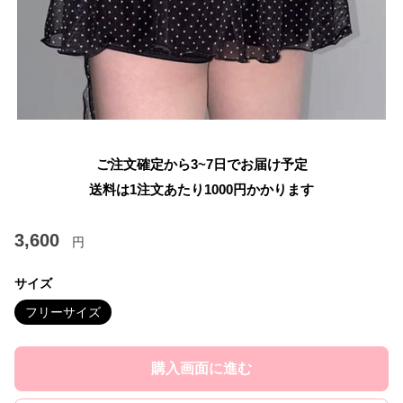
ご注文確定から3~7日でお届け予定
送料は1注文あたり
1000
円かかります
3,600
円
サイズ
フリーサイズ
購入画面に進む