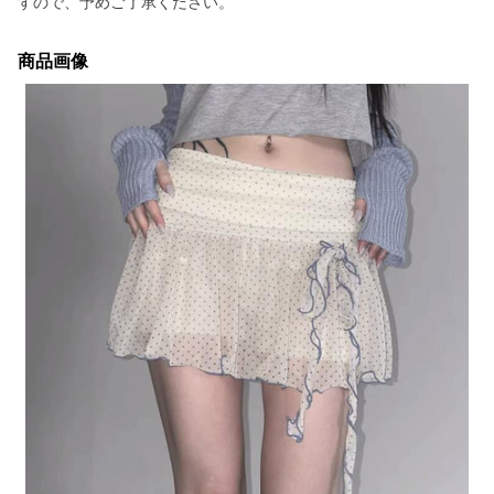
すので、予めご了承ください。
商品画像