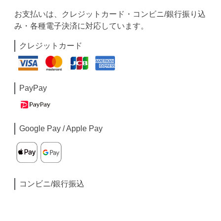
お支払いは、クレジットカード・コンビニ/銀行振り込
み・各種電子決済に対応しています。
クレジットカード
PayPay
Google Pay / Apple Pay
コンビニ/銀行振込