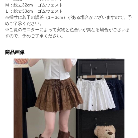
Ｍ：総丈32cm ゴムウェスト
Ｌ：総丈33cm ゴムウェスト
※採寸に若干の誤差（1～3cm）がある場合がございますので、予
めご了承ください。
※ご覧のモニターによって実物と色合いが異なる場合がございま
すので、予めご了承ください。
商品画像