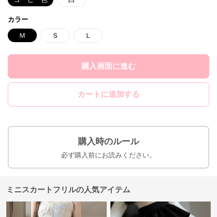
カラー
Ｍ
Ｓ
Ｌ
購入画面に進む
カートに追加する
購入時のルール
必ず購入前にお読みください。
ミニスカートフリルの人気アイテム