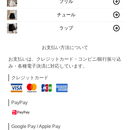
フリル
チュール
ラップ
お支払い方法について
お支払いは、クレジットカード・コンビニ/銀行振り込
み・各種電子決済に対応しています。
クレジットカード
PayPay
Google Pay / Apple Pay