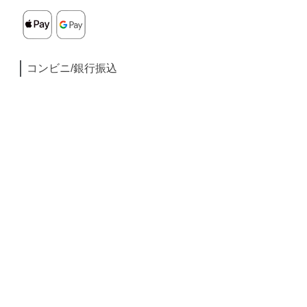
コンビニ/銀行振込