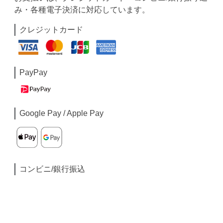
み・各種電子決済に対応しています。
クレジットカード
PayPay
Google Pay / Apple Pay
コンビニ/銀行振込