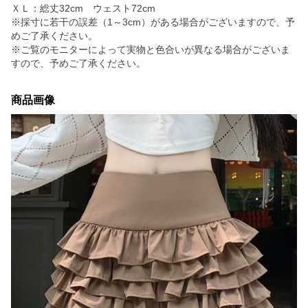
ＸＬ：総丈32cm ウェスト72cm
※採寸に若干の誤差（1～3cm）がある場合がございますので、予
めご了承ください。
※ご覧のモニターによって実物と色合いが異なる場合がございま
すので、予めご了承ください。
商品画像