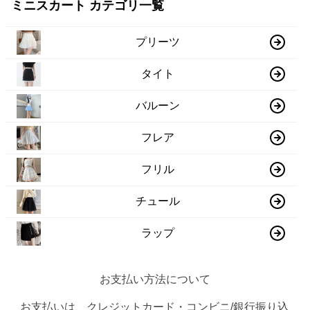
ミニスカート カテゴリ一覧
プリーツ
タイト
バルーン
フレア
フリル
チュール
ラップ
お支払い方法について
お支払いは、クレジットカード・コンビニ/銀行振り込