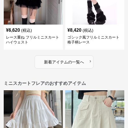
¥
6,620
¥
8,420
(税込)
(税込)
レース重ね フリルミニスカート
ゴシック風フリルミニスカート
ハイウェスト
格子柄レース
›
新着アイテムの一覧へ
ミニスカートフレアのおすすめアイテム