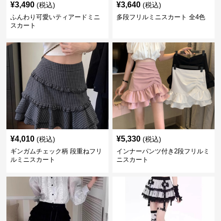
¥
3,490
¥
3,640
(税込)
(税込)
ふんわり可愛いティアードミニ
多段フリルミニスカート 全4色
スカート
¥
4,010
¥
5,330
(税込)
(税込)
ギンガムチェック柄 段重ねフリ
インナーパンツ付き2段フリルミ
ルミニスカート
ニスカート