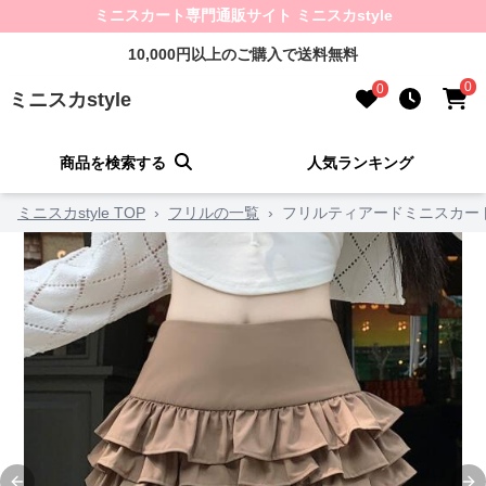
ミニスカート専門通販サイト ミニスカstyle
10,000円以上のご購入で送料無料
0
0
ミニスカstyle
商品を検索する
人気ランキング
ミニスカstyle TOP
›
フリルの一覧
›
フリルティアードミニスカー