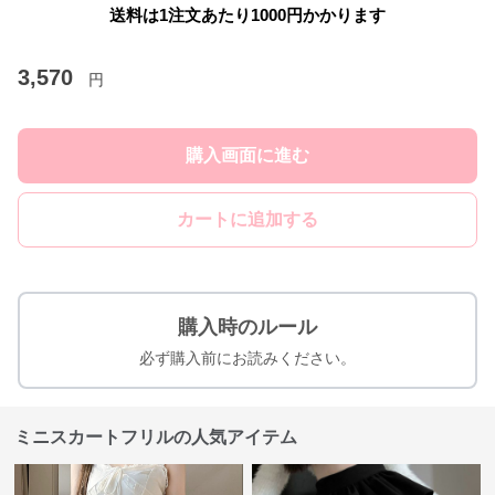
送料は1注文あたり
1000
円かかります
3,570
円
購入画面に進む
カートに追加する
購入時のルール
必ず購入前にお読みください。
ミニスカートフリルの人気アイテム