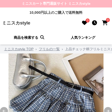
ミニスカート専門通販サイト ミニスカstyle
10,000円以上のご購入で送料無料
0
0
ミニスカstyle
商品を検索する
人気ランキング
ミニスカstyle TOP
›
フリルの一覧
›
上品チェック柄フリルミニス