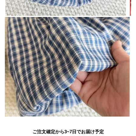
ご注文確定から3~7日でお届け予定