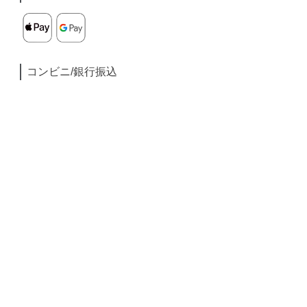
コンビニ/銀行振込