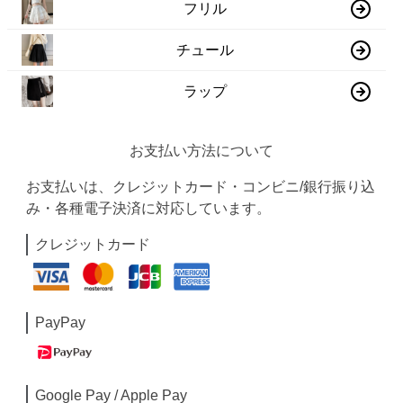
フリル
チュール
ラップ
お支払い方法について
お支払いは、クレジットカード・コンビニ/銀行振り込
み・各種電子決済に対応しています。
クレジットカード
PayPay
Google Pay / Apple Pay