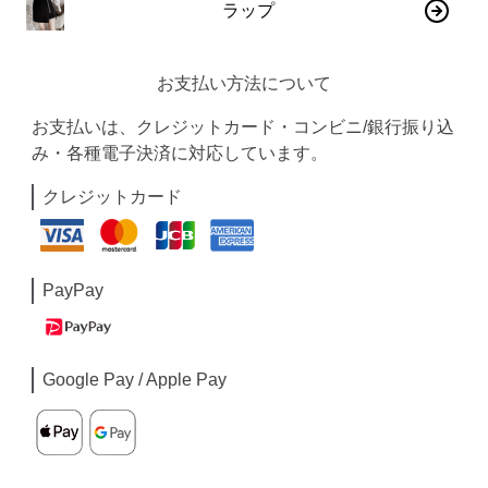
ラップ
お支払い方法について
お支払いは、クレジットカード・コンビニ/銀行振り込
み・各種電子決済に対応しています。
クレジットカード
PayPay
Google Pay / Apple Pay