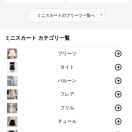
›
ミニスカート
の
プリーツ
一覧へ
ミニスカート カテゴリ一覧
プリーツ
タイト
バルーン
フレア
フリル
チュール