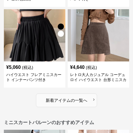
¥
5,060
¥
4,640
(税込)
(税込)
ハイウエスト フレアミニスカー
レトロ大人カジュアル コーデュ
ト インナーパンツ付き
ロイ ハイウエスト 台形ミニスカ
ート
›
新着アイテムの一覧へ
ミニスカートバルーンのおすすめアイテム