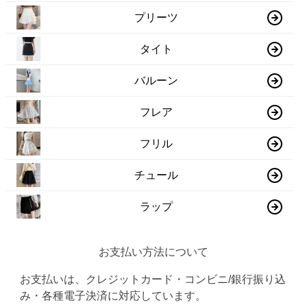
プリーツ
タイト
バルーン
フレア
フリル
チュール
ラップ
お支払い方法について
お支払いは、クレジットカード・コンビニ/銀行振り込
み・各種電子決済に対応しています。