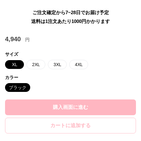
ご注文確定から7~28日でお届け予定
送料は1注文あたり
1000
円かかります
4,940
円
サイズ
XL
2XL
3XL
4XL
カラー
ブラック
購入画面に進む
カートに追加する