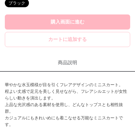
ブラック
購入画面に進む
カートに追加する
商品説明
華やかな水玉模様が目を引くフレアデザインのミニスカート。
程よい丈感で足元を美しく見せながら、フレアシルエットが女性
らしい動きを演出します。
上品な光沢感のある素材を使用し、どんなトップスとも相性抜
群。
カジュアルにもきれいめにも着こなせる万能なミニスカートで
す。