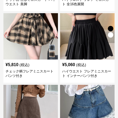
ウエスト 美脚
ト 全16色展開
¥
5,810
¥
5,060
(税込)
(税込)
チェック柄フレアミニスカート
ハイウエスト フレアミニスカー
パンツ付き
ト インナーパンツ付き