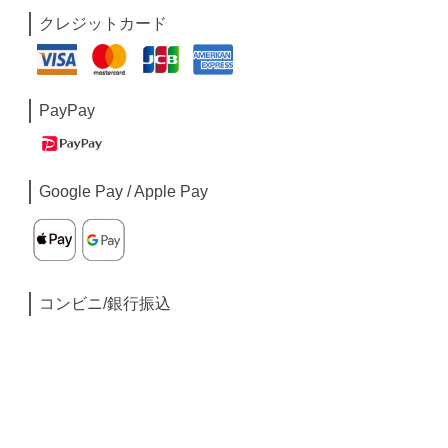
クレジットカード
PayPay
Google Pay / Apple Pay
コンビニ/銀行振込