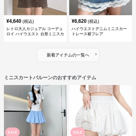
¥
4,640
¥
6,620
(税込)
(税込)
レトロ大人カジュアル コーデュ
ハイウエストデニムミニスカー
ロイ ハイウエスト 台形ミニスカ
トレース裾フレア
ート
›
新着アイテムの一覧へ
ミニスカートバルーンのおすすめアイテム
SALE
SALE