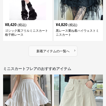
¥
8,420
¥
4,820
(税込)
(税込)
ゴシック風フリルミニスカート
黒レース重ね着ハイウェストミ
格子柄レース
ニスカート
›
新着アイテムの一覧へ
ミニスカートフレアのおすすめアイテム