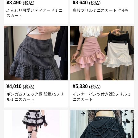
¥
3,490
¥
3,640
(税込)
(税込)
ふんわり可愛いティアードミニ
多段フリルミニスカート 全4色
スカート
¥
4,010
¥
5,330
(税込)
(税込)
ギンガムチェック柄 段重ねフリ
インナーパンツ付き2段フリルミ
ルミニスカート
ニスカート