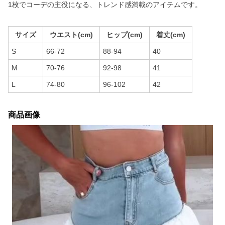
1枚でコーデの主役になる、トレンド感満載のアイテムです。
サイズ
ウエスト(cm)
ヒップ(cm)
着丈(cm)
S
66-72
88-94
40
M
70-76
92-98
41
L
74-80
96-102
42
商品画像