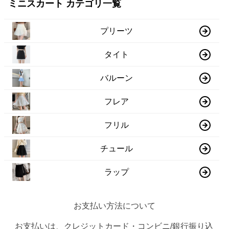
ミニスカート カテゴリ一覧
プリーツ
タイト
バルーン
フレア
フリル
チュール
ラップ
お支払い方法について
お支払いは、クレジットカード・コンビニ/銀行振り込