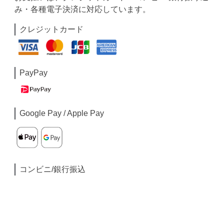
み・各種電子決済に対応しています。
クレジットカード
PayPay
Google Pay / Apple Pay
コンビニ/銀行振込